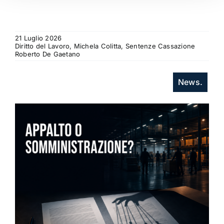
21 Luglio 2026
Diritto del Lavoro, Michela Colitta, Sentenze Cassazione
Roberto De Gaetano
News.