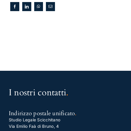
I nostri contatti
.
Indirizzo postale unificato
.
Studio Legale Scicchitano
Via Emilio Faà di Bruno, 4