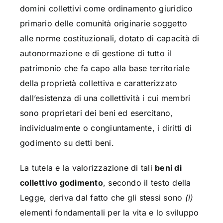
domini collettivi come ordinamento giuridico
primario delle comunità originarie soggetto
alle norme costituzionali, dotato di capacità di
autonormazione e di gestione di tutto il
patrimonio che fa capo alla base territoriale
della proprietà collettiva e caratterizzato
dall’esistenza di una collettività i cui membri
sono proprietari dei beni ed esercitano,
individualmente o congiuntamente, i diritti di
godimento su detti beni.
La tutela e la valorizzazione di tali
beni di
collettivo godimento
, secondo il testo della
Legge, deriva dal fatto che gli stessi sono
(i)
elementi fondamentali per la vita e lo sviluppo