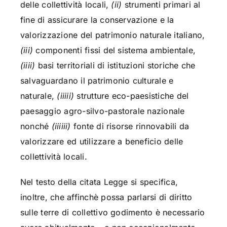
delle collettività locali,
(ii)
strumenti primari al
fine di assicurare la conservazione e la
valorizzazione del patrimonio naturale italiano,
(iii)
componenti fissi del sistema ambientale,
(iiii)
basi territoriali di istituzioni storiche che
salvaguardano il patrimonio culturale e
naturale,
(iiiii)
strutture eco-paesistiche del
paesaggio agro-silvo-pastorale nazionale
nonché
(iiiiii)
fonte di risorse rinnovabili da
valorizzare ed utilizzare a beneficio delle
collettività locali.
Nel testo della citata Legge si specifica,
inoltre, che affinchè possa parlarsi di diritto
sulle terre di collettivo godimento è necessario