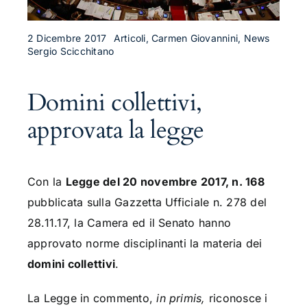
2 Dicembre 2017
Articoli, Carmen Giovannini, News
Sergio Scicchitano
Domini collettivi,
approvata la legge
Con la
Legge del 20 novembre 2017, n. 168
pubblicata sulla Gazzetta Ufficiale n. 278 del
28.11.17, la Camera ed il Senato hanno
approvato norme disciplinanti la materia dei
domini collettivi
.
La Legge in commento,
in primis,
riconosce i