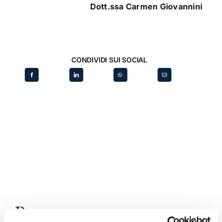
Dott.ssa Carmen Giovannini
CONDIVIDI SUI SOCIAL
Recent posts
.