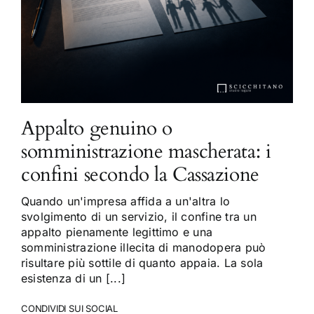
Appalto genuino o
somministrazione mascherata: i
confini secondo la Cassazione
Quando un'impresa affida a un'altra lo
svolgimento di un servizio, il confine tra un
appalto pienamente legittimo e una
somministrazione illecita di manodopera può
risultare più sottile di quanto appaia. La sola
esistenza di un [...]
CONDIVIDI SUI SOCIAL