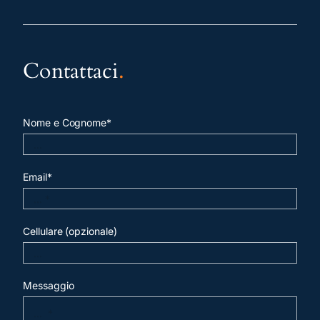
Contattaci
.
Nome e Cognome*
Email*
Cellulare (opzionale)
Messaggio