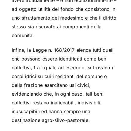
avere abitualmente – e non eccezionalmente –
ad oggetto utilità del fondo che consistono in
uno sfruttamento del medesimo e che il diritto
stesso sia riservato ai componenti della
comunità.
Infine, la Legge n. 168/2017 elenca tutti quelli
che possono essere identificati come beni
collettivi, tra i quali, ad esempio, si trovano i
corpi idrici su cui i residenti del comune o
della frazione esercitano usi civici,
evidenziando che, in ogni caso, tali beni
collettivi restano inalienabili, indivisibili,
inusucapibili ed hanno sempre una
destinazione agro-silvo-pastorale.