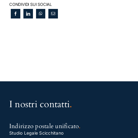
CONDIVIDI SUI SOCIAL
I nostri contatti
.
Indirizzo postale unificato
.
Studio Legale Scicchitano