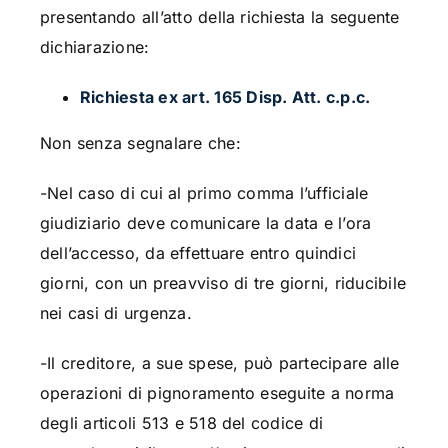
presentando all’atto della richiesta la seguente
dichiarazione:
Richiesta ex art. 165 Disp. Att. c.p.c.
Non senza segnalare che:
-Nel caso di cui al primo comma l’ufficiale
giudiziario deve comunicare la data e l’ora
dell’accesso, da effettuare entro quindici
giorni, con un preavviso di tre giorni, riducibile
nei casi di urgenza.
-Il creditore, a sue spese, può partecipare alle
operazioni di pignoramento eseguite a norma
degli articoli 513 e 518 del codice di