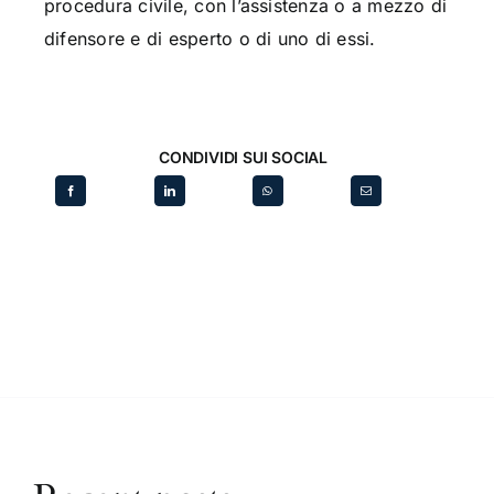
procedura civile, con l’assistenza o a mezzo di
difensore e di esperto o di uno di essi.
CONDIVIDI SUI SOCIAL