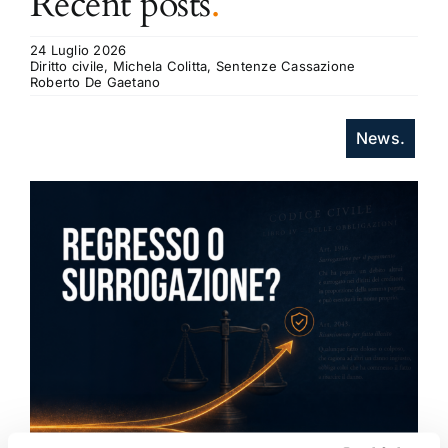
Recent posts
.
24 Luglio 2026
Diritto civile, Michela Colitta, Sentenze Cassazione
Roberto De Gaetano
News.