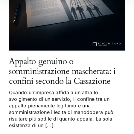
Appalto genuino o
somministrazione mascherata: i
confini secondo la Cassazione
Quando un'impresa affida a un'altra lo
svolgimento di un servizio, il confine tra un
appalto pienamente legittimo e una
somministrazione illecita di manodopera può
risultare più sottile di quanto appaia. La sola
esistenza di un [...]