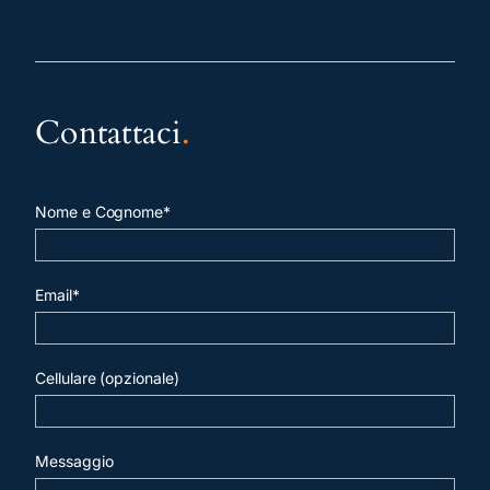
Contattaci
.
Nome e Cognome*
Email*
Cellulare (opzionale)
Messaggio