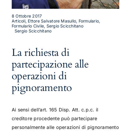
8 Ottobre 2017
Articoli, Ettore Salvatore Masullo, Formulario,
Formulario Civile, Sergio Scicchitano
Sergio Scicchitano
La richiesta di
partecipazione alle
operazioni di
pignoramento
Ai sensi dell’art. 165 Disp. Att. c.p.c. il
creditore procedente può partecipare
personalmente alle operazioni di pignoramento