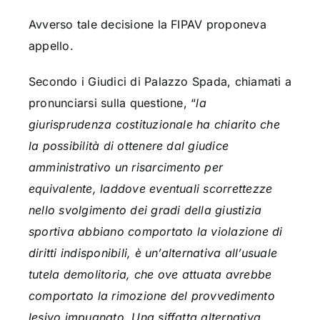
Avverso tale decisione la FIPAV proponeva
appello.
Secondo i Giudici di Palazzo Spada, chiamati a
pronunciarsi sulla questione, “
la
giurisprudenza costituzionale ha chiarito che
la possibilità di ottenere dal giudice
amministrativo un risarcimento per
equivalente, laddove eventuali scorrettezze
nello svolgimento dei gradi della giustizia
sportiva abbiano comportato la violazione di
diritti indisponibili, è un’alternativa all’usuale
tutela demolitoria, che ove attuata avrebbe
comportato la rimozione del provvedimento
lesivo impugnato. Una siffatta alternativa