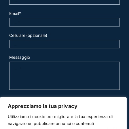
Email*
Cellulare (opzionale)
Messaggio
invia mail
Apprezziamo la tua privacy
Utilizziamo i cookie per migliorare la tua esperienza di
navigazione, pubblicare annunci o contenuti