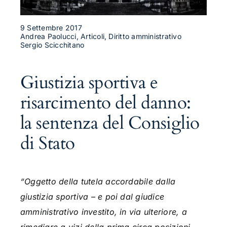
9 Settembre 2017
Andrea Paolucci, Articoli, Diritto amministrativo
Sergio Scicchitano
Giustizia sportiva e
risarcimento del danno:
la sentenza del Consiglio
di Stato
“Oggetto della tutela accordabile dalla
giustizia sportiva – e poi dal giudice
amministrativo investito, in via ulteriore, a