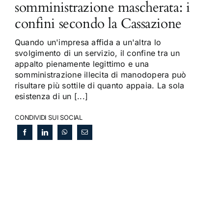
somministrazione mascherata: i
confini secondo la Cassazione
Quando un'impresa affida a un'altra lo
svolgimento di un servizio, il confine tra un
appalto pienamente legittimo e una
somministrazione illecita di manodopera può
risultare più sottile di quanto appaia. La sola
esistenza di un [...]
CONDIVIDI SUI SOCIAL