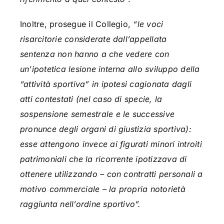
Inoltre, prosegue il Collegio,
“le voci
risarcitorie considerate dall’appellata
sentenza non hanno a che vedere con
un’ipotetica lesione interna allo sviluppo della
“attività sportiva” in ipotesi cagionata dagli
atti contestati (nel caso di specie, la
sospensione semestrale e le successive
pronunce degli organi di giustizia sportiva):
esse attengono invece ai figurati minori introiti
patrimoniali che la ricorrente ipotizzava di
ottenere utilizzando – con contratti personali a
motivo commerciale – la propria notorietà
raggiunta nell’ordine sportivo”.