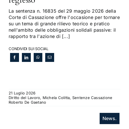
regresso
La sentenza n. 16835 del 29 maggio 2026 della
Corte di Cassazione offre l'occasione per tornare
su un tema di grande rilievo teorico e pratico
nell'ambito delle obbligazioni solidali passive: il
rapporto tra l'azione di [...]
CONDIVIDI SUI SOCIAL
21 Luglio 2026
Diritto del Lavoro, Michela Colitta, Sentenze Cassazione
Roberto De Gaetano
News.