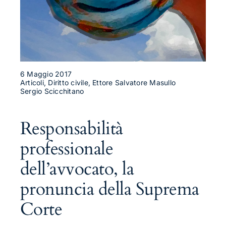
6 Maggio 2017
Articoli, Diritto civile, Ettore Salvatore Masullo
Sergio Scicchitano
Responsabilità
professionale
dell’avvocato, la
pronuncia della Suprema
Corte