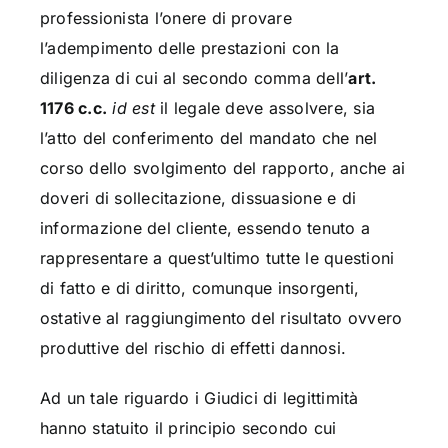
professionista l’onere di provare
l’adempimento delle prestazioni con la
diligenza di cui al secondo comma dell’
art.
1176 c.c.
id est
il legale deve assolvere, sia
l’atto del conferimento del mandato che nel
corso dello svolgimento del rapporto, anche ai
doveri di sollecitazione, dissuasione e di
informazione del cliente, essendo tenuto a
rappresentare a quest’ultimo tutte le questioni
di fatto e di diritto, comunque insorgenti,
ostative al raggiungimento del risultato ovvero
produttive del rischio di effetti dannosi.
Ad un tale riguardo i Giudici di legittimità
hanno statuito il principio secondo cui