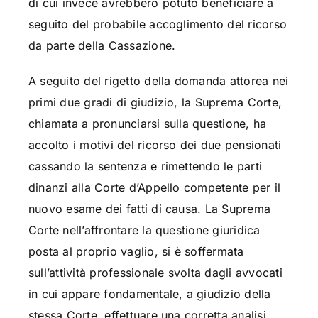
di cui invece avrebbero potuto beneficiare a
seguito del probabile accoglimento del ricorso
da parte della Cassazione.
A seguito del rigetto della domanda attorea nei
primi due gradi di giudizio, la Suprema Corte,
chiamata a pronunciarsi sulla questione, ha
accolto i motivi del ricorso dei due pensionati
cassando la sentenza e rimettendo le parti
dinanzi alla Corte d’Appello competente per il
nuovo esame dei fatti di causa. La Suprema
Corte nell’affrontare la questione giuridica
posta al proprio vaglio, si è soffermata
sull’attività professionale svolta dagli avvocati
in cui appare fondamentale, a giudizio della
stessa Corte, effettuare una corretta analisi