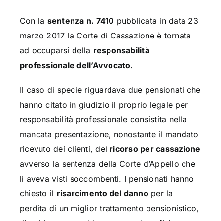
Con la
sentenza n. 7410
pubblicata in data 23
marzo 2017 la Corte di Cassazione è tornata
ad occuparsi della
responsabilità
professionale dell’Avvocato
.
Il caso di specie riguardava due pensionati che
hanno citato in giudizio il proprio legale per
responsabilità professionale consistita nella
mancata presentazione, nonostante il mandato
ricevuto dei clienti, del
ricorso per cassazione
avverso la sentenza della Corte d’Appello che
li aveva visti soccombenti. I pensionati hanno
chiesto il
risarcimento del danno
per la
perdita di un miglior trattamento pensionistico,