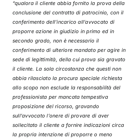
“
qualora il cliente abbia fornito la prova della
conclusione del contratto di patrocinio, con il
conferimento dell’incarico all’avvocato di
proporre azione in giudizio in primo ed in
secondo grado, non è necessario il
conferimento di ulteriore mandato per agire in
sede di legittimità, della cui prova sia gravato
il cliente. La sola circostanza che questi non
abbia rilasciato la procura speciale richiesta
allo scopo non esclude la responsabilità del
professionista per mancata tempestiva
proposizione del ricorso, gravando
sull’avvocato l’onere di provare di aver
sollecitato il cliente a fornire indicazioni circa
la propria intenzione di proporre o meno