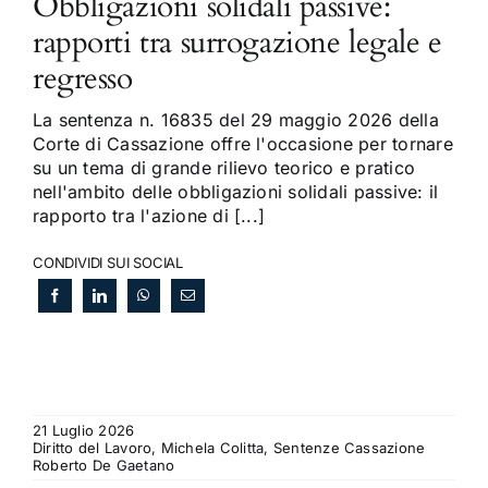
Obbligazioni solidali passive:
rapporti tra surrogazione legale e
regresso
La sentenza n. 16835 del 29 maggio 2026 della
Corte di Cassazione offre l'occasione per tornare
su un tema di grande rilievo teorico e pratico
nell'ambito delle obbligazioni solidali passive: il
rapporto tra l'azione di [...]
CONDIVIDI SUI SOCIAL
21 Luglio 2026
Diritto del Lavoro, Michela Colitta, Sentenze Cassazione
Roberto De Gaetano