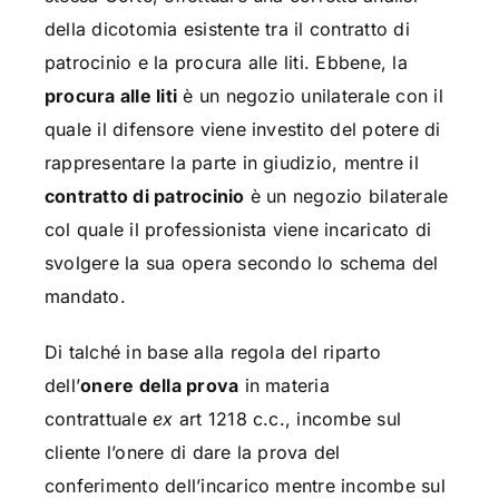
della dicotomia esistente tra il contratto di
patrocinio e la procura alle liti. Ebbene, la
procura alle liti
è un negozio unilaterale con il
quale il difensore viene investito del potere di
rappresentare la parte in giudizio, mentre il
contratto di patrocinio
è un negozio bilaterale
col quale il professionista viene incaricato di
svolgere la sua opera secondo lo schema del
mandato.
Di talché in base alla regola del riparto
dell’
onere della prova
in materia
contrattuale
ex
art 1218 c.c., incombe sul
cliente l’onere di dare la prova del
conferimento dell’incarico mentre incombe sul