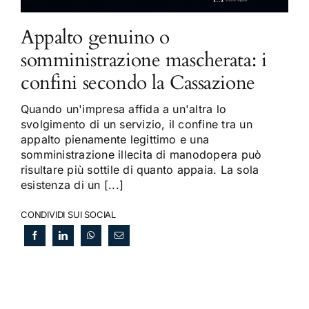
Appalto genuino o
somministrazione mascherata: i
confini secondo la Cassazione
Quando un'impresa affida a un'altra lo
svolgimento di un servizio, il confine tra un
appalto pienamente legittimo e una
somministrazione illecita di manodopera può
risultare più sottile di quanto appaia. La sola
esistenza di un [...]
CONDIVIDI SUI SOCIAL