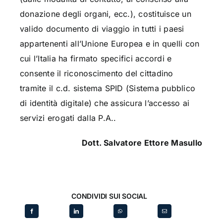
donazione degli organi, ecc.), costituisce un
valido documento di viaggio in tutti i paesi
appartenenti all’Unione Europea e in quelli con
cui l’Italia ha firmato specifici accordi e
consente il riconoscimento del cittadino
tramite il c.d. sistema SPID (Sistema pubblico
di identità digitale) che assicura l’accesso ai
servizi erogati dalla P.A..
Dott. Salvatore Ettore Masullo
CONDIVIDI SUI SOCIAL