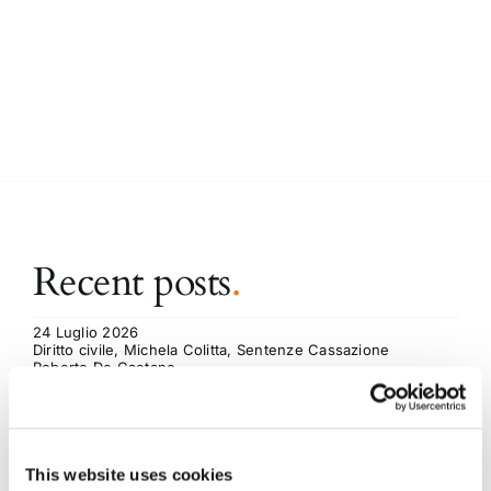
Recent posts
.
24 Luglio 2026
Diritto civile, Michela Colitta, Sentenze Cassazione
Roberto De Gaetano
News.
This website uses cookies