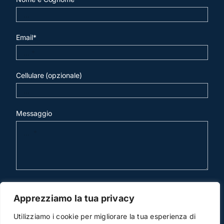
Email*
Cellulare (opzionale)
Messaggio
invia mail
Apprezziamo la tua privacy
Utilizziamo i cookie per migliorare la tua esperienza di