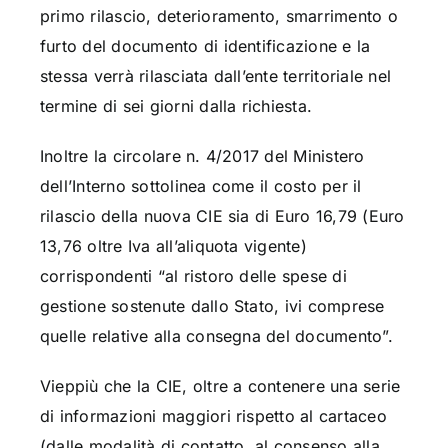
primo rilascio, deterioramento, smarrimento o
furto del documento di identificazione e la
stessa verrà rilasciata dall’ente territoriale nel
termine di sei giorni dalla richiesta.
Inoltre la circolare n. 4/2017 del Ministero
dell’Interno sottolinea come il costo per il
rilascio della nuova CIE sia di Euro 16,79 (Euro
13,76 oltre Iva all’aliquota vigente)
corrispondenti “al ristoro delle spese di
gestione sostenute dallo Stato, ivi comprese
quelle relative alla consegna del documento”.
Vieppiù che la CIE, oltre a contenere una serie
di informazioni maggiori rispetto al cartaceo
(dalle modalità di contatto, al consenso alla