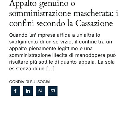
Appalto genuino o
somministrazione mascherata: i
confini secondo la Cassazione
Quando un'impresa affida a un'altra lo
svolgimento di un servizio, il confine tra un
appalto pienamente legittimo e una
somministrazione illecita di manodopera può
risultare più sottile di quanto appaia. La sola
esistenza di un [...]
CONDIVIDI SUI SOCIAL