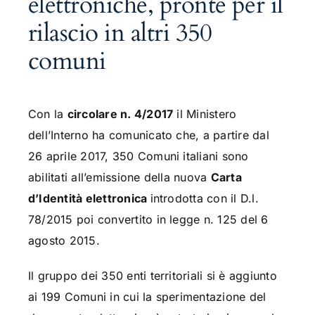
elettroniche, pronte per il
rilascio in altri 350
comuni
Con la
circolare n. 4/2017
il Ministero
dell’Interno ha comunicato che, a partire dal
26 aprile 2017, 350 Comuni italiani sono
abilitati all’emissione della nuova
Carta
d’Identità elettronica
introdotta con il D.l.
78/2015 poi convertito in legge n. 125 del 6
agosto 2015.
Il gruppo dei 350 enti territoriali si è aggiunto
ai 199 Comuni in cui la sperimentazione del