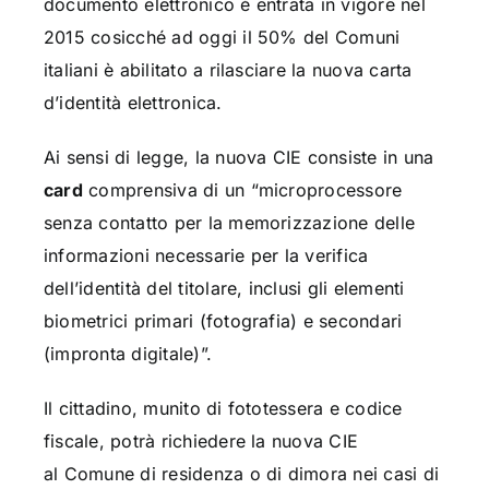
documento elettronico è entrata in vigore nel
2015 cosicché ad oggi il 50% del Comuni
italiani è abilitato a rilasciare la nuova carta
d’identità elettronica.
Ai sensi di legge, la nuova CIE consiste in una
card
comprensiva di un “microprocessore
senza contatto per la memorizzazione delle
informazioni necessarie per la verifica
dell’identità del titolare, inclusi gli elementi
biometrici primari (fotografia) e secondari
(impronta digitale)”.
Il cittadino, munito di fototessera e codice
fiscale, potrà richiedere la nuova CIE
al Comune di residenza o di dimora nei casi di