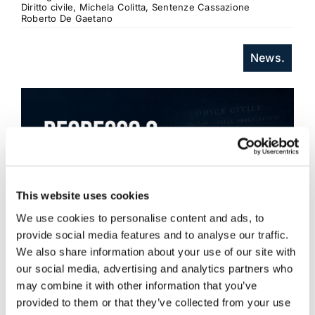
Diritto civile, Michela Colitta, Sentenze Cassazione
Roberto De Gaetano
News.
This website uses cookies
We use cookies to personalise content and ads, to
provide social media features and to analyse our traffic.
We also share information about your use of our site with
our social media, advertising and analytics partners who
may combine it with other information that you’ve
provided to them or that they’ve collected from your use