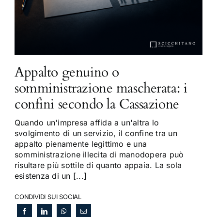
Appalto genuino o
somministrazione mascherata: i
confini secondo la Cassazione
Quando un'impresa affida a un'altra lo
svolgimento di un servizio, il confine tra un
appalto pienamente legittimo e una
somministrazione illecita di manodopera può
risultare più sottile di quanto appaia. La sola
esistenza di un [...]
CONDIVIDI SUI SOCIAL