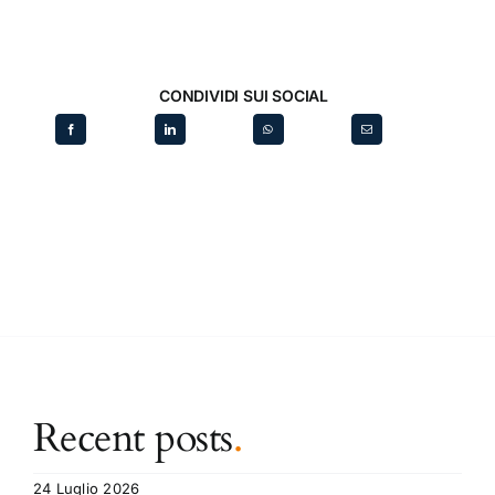
CONDIVIDI SUI SOCIAL
Recent posts
.
24 Luglio 2026