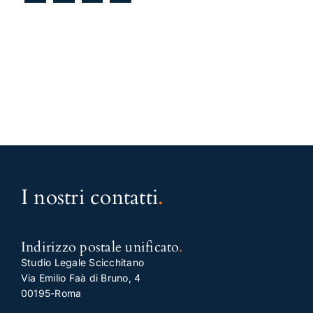
I nostri contatti
.
Indirizzo postale unificato
.
Studio Legale Scicchitano
Via Emilio Faà di Bruno, 4
00195-Roma