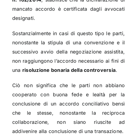
mancato accordo è certificata dagli avvocati
designati.
Sostanzialmente in casi di questo tipo le parti,
nonostante la stipula di una convenzione e il
successivo avvio della negoziazione assistita,
non raggiungono l’accordo necessario ai fini di
una
risoluzione bonaria della controversia
.
Ciò non significa che le parti non abbiano
cooperato con buona fede e lealtà per la
conclusione di un accordo conciliativo bensì
che le stesse, nonostante la reciproca
collaborazione, non siano riuscite ad
addivenire alla conclusione di una transazione.