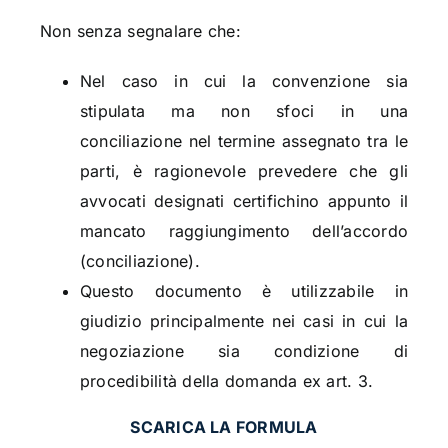
Non senza segnalare che:
Nel caso in cui la convenzione sia
stipulata ma non sfoci in una
conciliazione nel termine assegnato tra le
parti, è ragionevole prevedere che gli
avvocati designati certifichino appunto il
mancato raggiungimento dell’accordo
(conciliazione).
Questo documento è utilizzabile in
giudizio principalmente nei casi in cui la
negoziazione sia condizione di
procedibilità della domanda ex art. 3.
SCARICA LA FORMULA