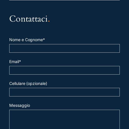
Contattaci
.
Nome e Cognome*
Email*
Cellulare (opzionale)
Messaggio