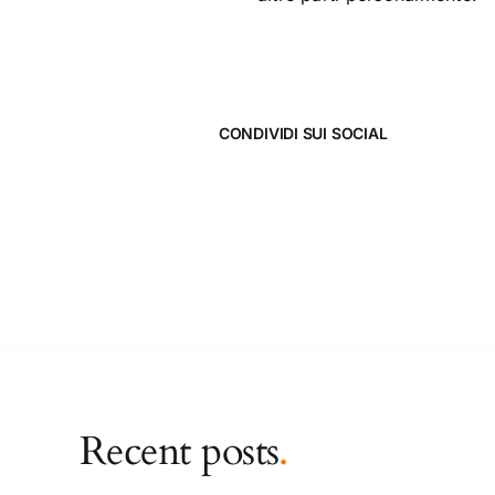
CONDIVIDI SUI SOCIAL
Recent posts
.