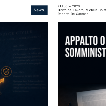
21 Luglio 2026
News.
Diritto del Lavoro, Michela Col
Roberto De Gaetano