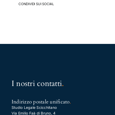
CONDIVIDI SUI SOCIAL
I nostri contatti
.
Indirizzo postale unificato
.
Studio Legale Scicchitano
Via Emilio Faà di Bruno, 4