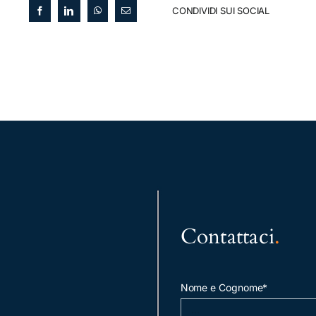
CONDIVIDI SUI SOCIAL
Contattaci
.
Nome e Cognome*