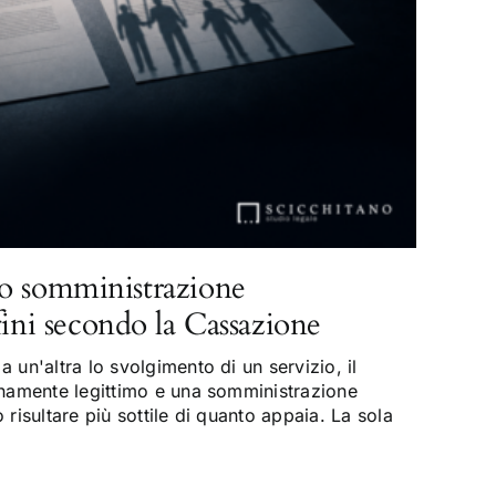
o somministrazione
fini secondo la Cassazione
 un'altra lo svolgimento di un servizio, il
enamente legittimo e una somministrazione
risultare più sottile di quanto appaia. La sola