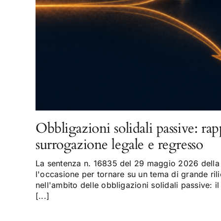
Obbligazioni solidali passive: rap
surrogazione legale e regresso
La sentenza n. 16835 del 29 maggio 2026 della 
l'occasione per tornare su un tema di grande rili
nell'ambito delle obbligazioni solidali passive: il
[...]