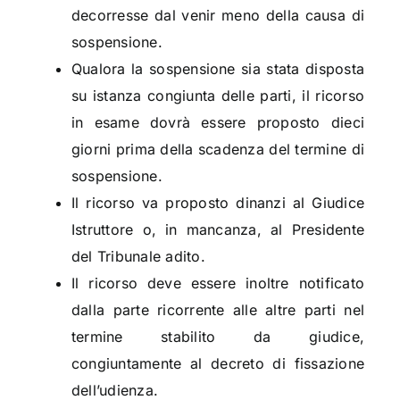
decorresse dal venir meno della causa di
sospensione.
Qualora la sospensione sia stata disposta
su istanza congiunta delle parti, il ricorso
in esame dovrà essere proposto dieci
giorni prima della scadenza del termine di
sospensione.
Il ricorso va proposto dinanzi al Giudice
Istruttore o, in mancanza, al Presidente
del Tribunale adito.
Il ricorso deve essere inoltre notificato
dalla parte ricorrente alle altre parti nel
termine stabilito da giudice,
congiuntamente al decreto di fissazione
dell’udienza.