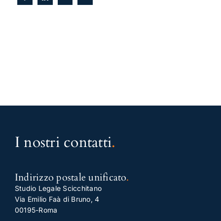
I nostri contatti
.
Indirizzo postale unificato
.
Studio Legale Scicchitano
Via Emilio Faà di Bruno, 4
00195-Roma