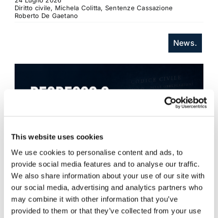
24 Luglio 2026
Diritto civile, Michela Colitta, Sentenze Cassazione
Roberto De Gaetano
News.
This website uses cookies
We use cookies to personalise content and ads, to
provide social media features and to analyse our traffic.
We also share information about your use of our site with
our social media, advertising and analytics partners who
may combine it with other information that you’ve
provided to them or that they’ve collected from your use