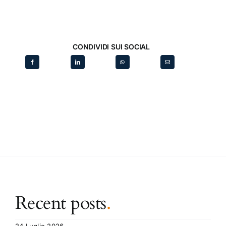
CONDIVIDI SUI SOCIAL
Recent posts
.