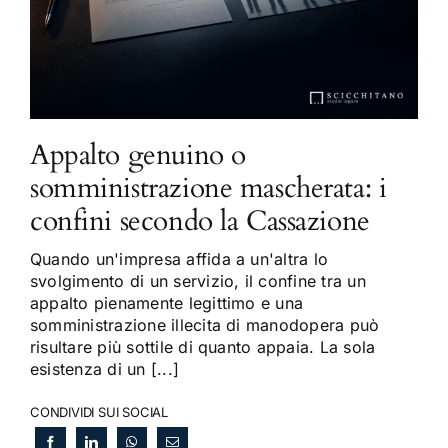
Appalto genuino o
somministrazione mascherata: i
confini secondo la Cassazione
Quando un'impresa affida a un'altra lo
svolgimento di un servizio, il confine tra un
appalto pienamente legittimo e una
somministrazione illecita di manodopera può
risultare più sottile di quanto appaia. La sola
esistenza di un [...]
CONDIVIDI SUI SOCIAL