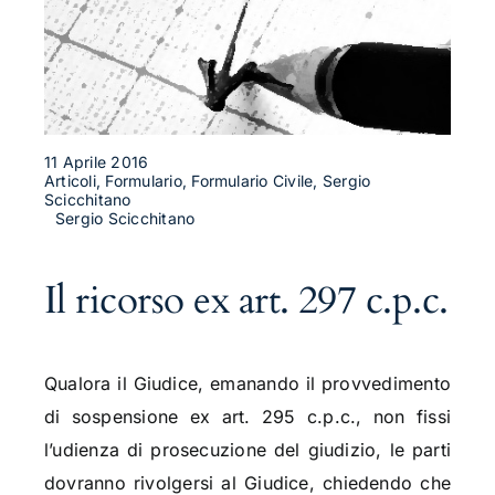
11 Aprile 2016
Articoli, Formulario, Formulario Civile, Sergio
Scicchitano
Sergio Scicchitano
Il ricorso ex art. 297 c.p.c.
Qualora il Giudice, emanando il provvedimento
di sospensione ex art. 295 c.p.c., non fissi
l’udienza di prosecuzione del giudizio, le parti
dovranno rivolgersi al Giudice, chiedendo che