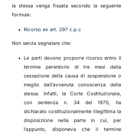
la stessa venga fissata secondo la seguente
formula:
Ricorso ex art. 297 c.p.c
Non senza segnalare che:
Le parti devono proporre ricorso entro il
termine perentorio di tre mesi dalla
cessazione della causa di sospensione o
meglio dall’avvenuta conoscenza della
stessa. Infatti, la Corte Costituzionale,
con sentenza n. 34 del 1970, ha
dichiarato costituzionalmente illegittima la
disposizione nella parte in cui, per
l’appunto, disponeva che il termine