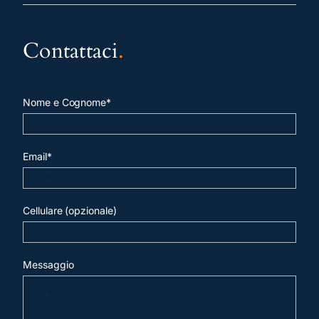
Contattaci
.
Nome e Cognome*
Email*
Cellulare (opzionale)
Messaggio