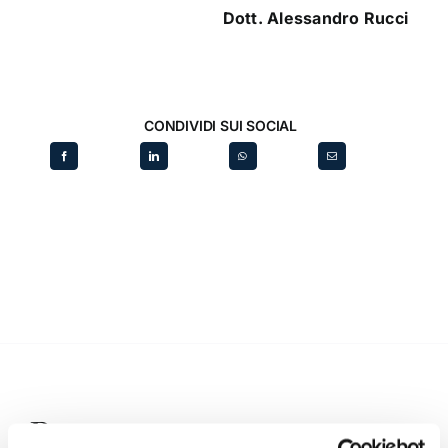
Dott. Alessandro Rucci
CONDIVIDI SUI SOCIAL
Recent posts
.