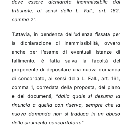
deve essere dichiarata inammissibile dal
tribunale, ai sensi della L. Fall., art. 162,
comma 2
”.
Tuttavia, in pendenza dell’udienza fissata per
la dichiarazione di inammissibilità, ovvero
anche per l’esame di eventuali istanze di
fallimento, è fatta salva la facoltà del
proponente di depositare una nuova domanda
di concordato, ai sensi della L. Fall., art. 161,
comma 1, corredata della proposta, del piano
e dei documenti, “
dalla quale si desuma la
rinuncia a quella con riserva, sempre che la
nuova domanda non si traduca in un abuso
dello strumento concordatario
”.