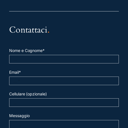
Contattaci
.
Nome e Cognome*
Email*
Cellulare (opzionale)
Messaggio