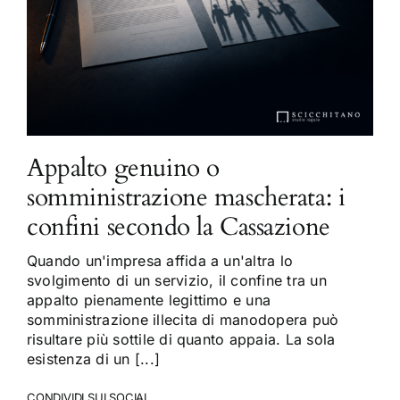
Appalto genuino o
somministrazione mascherata: i
confini secondo la Cassazione
Quando un'impresa affida a un'altra lo
svolgimento di un servizio, il confine tra un
appalto pienamente legittimo e una
somministrazione illecita di manodopera può
risultare più sottile di quanto appaia. La sola
esistenza di un [...]
CONDIVIDI SUI SOCIAL