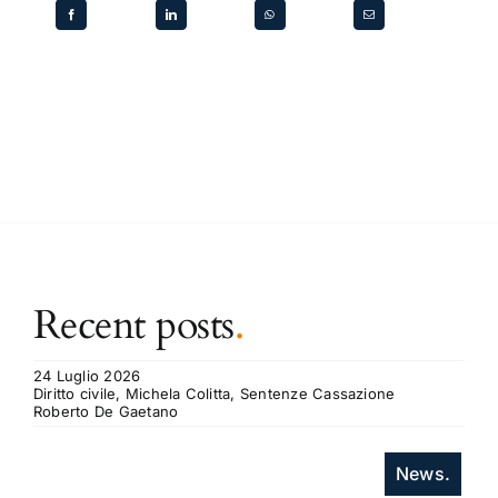
Recent posts
.
24 Luglio 2026
Diritto civile, Michela Colitta, Sentenze Cassazione
Roberto De Gaetano
News.