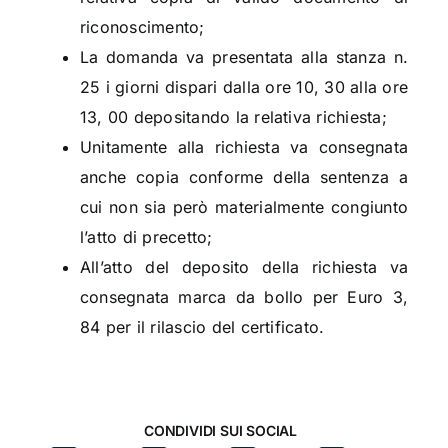
riconoscimento;
La domanda va presentata alla stanza n.
25 i giorni dispari dalla ore 10, 30 alla ore
13, 00 depositando la relativa richiesta;
Unitamente alla richiesta va consegnata
anche copia conforme della sentenza a
cui non sia però materialmente congiunto
l’atto di precetto;
All’atto del deposito della richiesta va
consegnata marca da bollo per Euro 3,
84 per il rilascio del certificato.
CONDIVIDI SUI SOCIAL