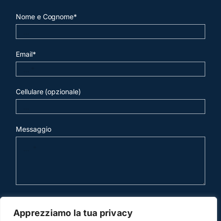
Nome e Cognome*
Email*
Cellulare (opzionale)
Messaggio
invia mail
Apprezziamo la tua privacy