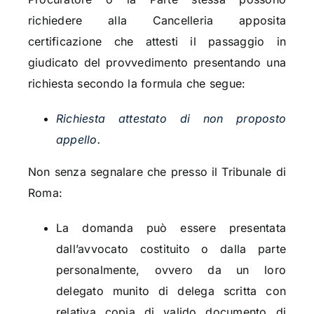
richiedere alla Cancelleria apposita
certificazione che attesti il passaggio in
giudicato del provvedimento presentando una
richiesta secondo la formula che segue:
Richiesta attestato di non proposto
appello
.
Non senza segnalare che presso il Tribunale di
Roma:
La domanda può essere presentata
dall’avvocato costituito o dalla parte
personalmente, ovvero da un loro
delegato munito di delega scritta con
relativa copia di valido documento di