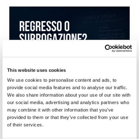
This website uses cookies
We use cookies to personalise content and ads, to
provide social media features and to analyse our traffic.
We also share information about your use of our site with
our social media, advertising and analytics partners who
may combine it with other information that you’ve
provided to them or that they’ve collected from your use
of their services.
Obbligazioni solidali passive: