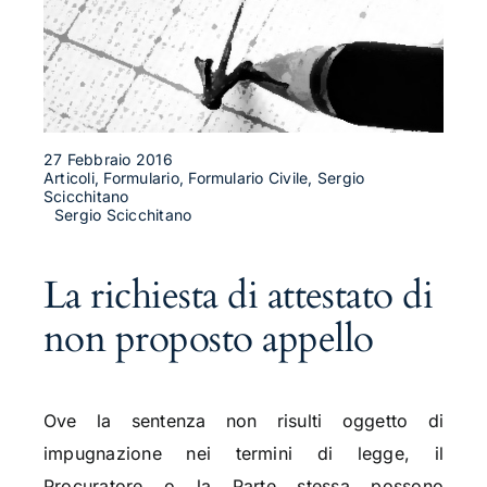
27 Febbraio 2016
Articoli, Formulario, Formulario Civile, Sergio
Scicchitano
Sergio Scicchitano
La richiesta di attestato di
non proposto appello
Ove la sentenza non risulti oggetto di
impugnazione nei termini di legge, il
Procuratore o la Parte stessa possono