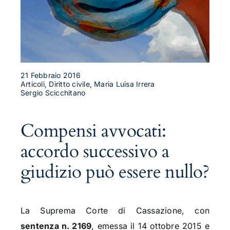
21 Febbraio 2016
Articoli, Diritto civile, Maria Luisa Irrera
Sergio Scicchitano
Compensi avvocati:
accordo successivo a
giudizio può essere nullo?
La Suprema Corte di Cassazione, con
sentenza n. 2169
, emessa il 14 ottobre 2015 e