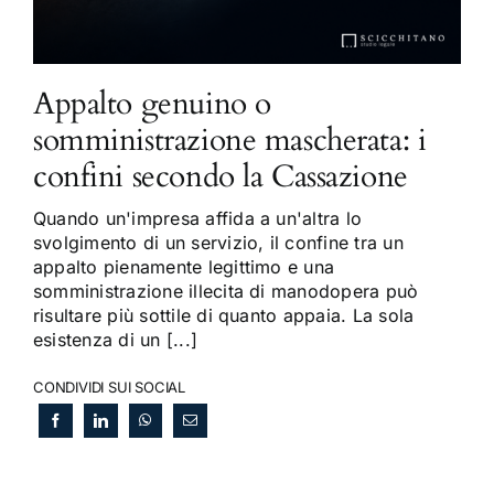
Appalto genuino o
somministrazione mascherata: i
confini secondo la Cassazione
Quando un'impresa affida a un'altra lo
svolgimento di un servizio, il confine tra un
appalto pienamente legittimo e una
somministrazione illecita di manodopera può
risultare più sottile di quanto appaia. La sola
esistenza di un [...]
CONDIVIDI SUI SOCIAL