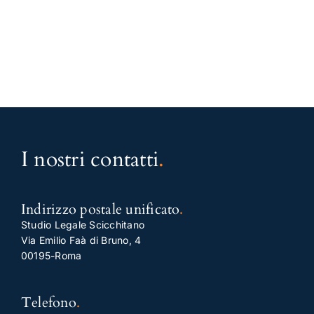
I nostri contatti
.
Indirizzo postale unificato
.
Studio Legale Scicchitano
Via Emilio Faà di Bruno, 4
00195-Roma
Telefono
.