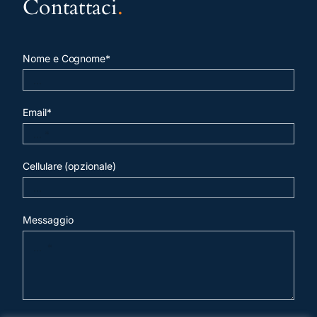
Contattaci
.
Nome e Cognome*
Email*
Cellulare (opzionale)
Messaggio