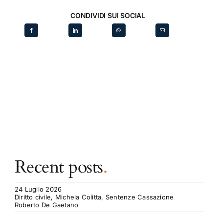
CONDIVIDI SUI SOCIAL
Recent posts
.
24 Luglio 2026
Diritto civile, Michela Colitta, Sentenze Cassazione
Roberto De Gaetano