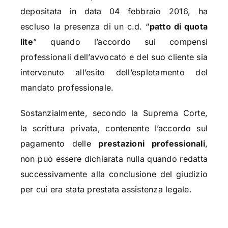
depositata in data 04 febbraio 2016, ha
escluso la presenza di un c.d. “
patto di quota
lite
” quando l’accordo sui compensi
professionali dell’avvocato e del suo cliente sia
intervenuto all’esito dell’espletamento del
mandato professionale.
Sostanzialmente, secondo la Suprema Corte,
la scrittura privata, contenente l’accordo sul
pagamento delle
prestazioni professionali
,
non può essere dichiarata nulla quando redatta
successivamente alla conclusione del giudizio
per cui era stata prestata assistenza legale.