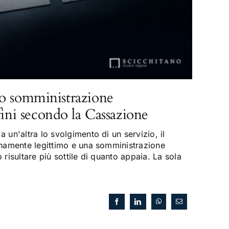
o somministrazione
fini secondo la Cassazione
 un'altra lo svolgimento di un servizio, il
enamente legittimo e una somministrazione
risultare più sottile di quanto appaia. La sola