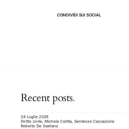
CONDIVIDI SUI SOCIAL
Recent posts
.
24 Luglio 2026
Diritto civile, Michela Colitta, Sentenze Cassazione
Roberto De Gaetano