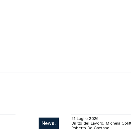
21 Luglio 2026
News.
Diritto del Lavoro, Michela Col
Roberto De Gaetano