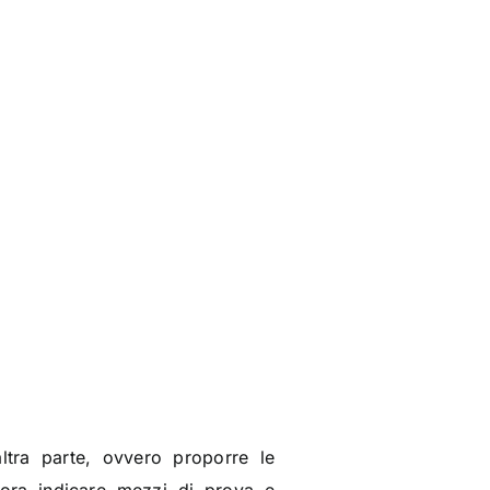
ltra parte, ovvero proporre le