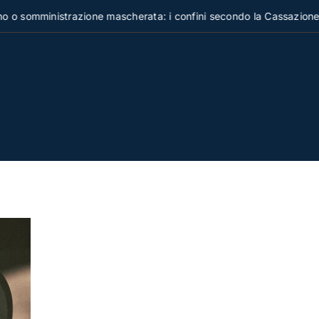
omministrazione mascherata: i confini secondo la Cassazione