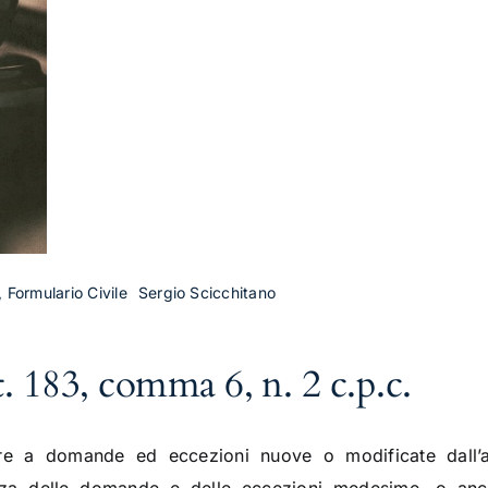
, Formulario Civile
Sergio Scicchitano
. 183, comma 6, n. 2 c.p.c.
are a domande ed eccezioni nuove o modificate dall’a