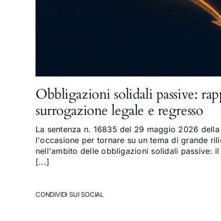
Obbligazioni solidali passive: rap
surrogazione legale e regresso
La sentenza n. 16835 del 29 maggio 2026 della 
l'occasione per tornare su un tema di grande rili
nell'ambito delle obbligazioni solidali passive: il
[...]
CONDIVIDI SUI SOCIAL