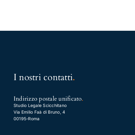
I nostri contatti
.
Indirizzo postale unificato
.
Studio Legale Scicchitano
Via Emilio Faà di Bruno, 4
00195-Roma