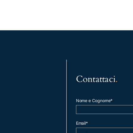
Contattaci
.
Nome e Cognome*
Email*