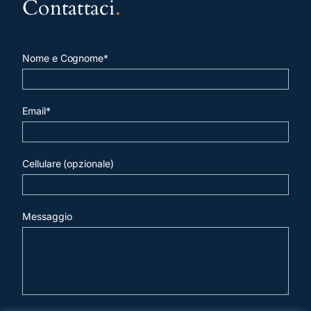
Contattaci
.
Nome e Cognome*
Email*
Cellulare (opzionale)
Messaggio