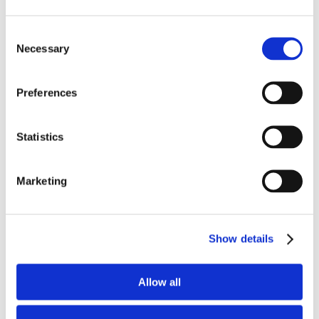
News.
Consent
Necessary
Selection
Preferences
Statistics
Marketing
Show details
Allow all