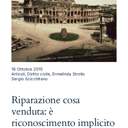
16 Ottobre 2015
Articoli, Diritto civile, Ermelinda Strollo
Sergio Scicchitano
Riparazione cosa
venduta: è
riconoscimento implicito