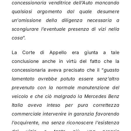
concessionaria venditrice dell’Auto mancando
qualsiasi argomento dal quale desumere
un’omissione della diligenza necessaria a
scongiurare l’eventuale presenza di vizi nella
cosa
”.
La Corte di Appello era giunta a tale
conclusione anche in virtù del fatto che la
concessionaria aveva precisato che il “
guasto
lamentato avrebbe potuto essere senz’altro
prevenuto con la normale manutenzione del
veicolo e che ciò malgrado la Mercedes Benz
Italia aveva inteso per pura correttezza
commerciale intervenire in garanzia favorendo
l’acquirente, ma senza riconoscere l’esistenza