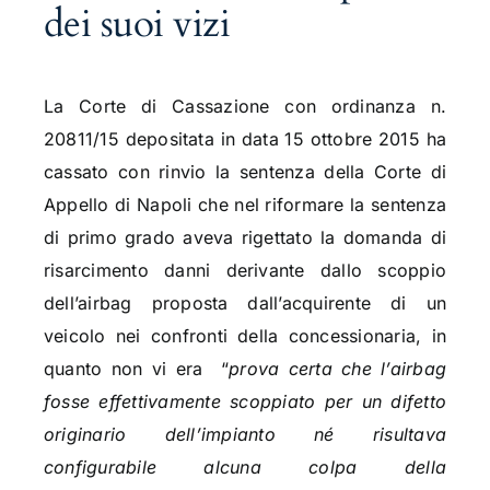
dei suoi vizi
La Corte di Cassazione con ordinanza n.
20811/15 depositata in data 15 ottobre 2015 ha
cassato con rinvio la sentenza della Corte di
Appello di Napoli che nel riformare la sentenza
di primo grado aveva rigettato la domanda di
risarcimento danni derivante dallo scoppio
dell’airbag proposta dall’acquirente di un
veicolo nei confronti della concessionaria, in
quanto non vi era “
prova certa che l’airbag
fosse effettivamente scoppiato per un difetto
originario dell’impianto né risultava
configurabile alcuna colpa della