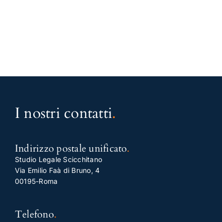
I nostri contatti
.
Indirizzo postale unificato
.
Studio Legale Scicchitano
Via Emilio Faà di Bruno, 4
00195-Roma
Telefono
.