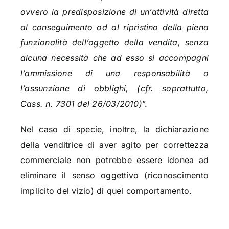
ovvero la predisposizione di un’attività diretta
al conseguimento od al ripristino della piena
funzionalità dell’oggetto della vendita, senza
alcuna necessità che ad esso si accompagni
l’ammissione di una responsabilità o
l’assunzione di obblighi, (cfr. soprattutto,
Cass. n. 7301 del 26/03/2010)
”.
Nel caso di specie, inoltre, la dichiarazione
della venditrice di aver agito per correttezza
commerciale non potrebbe essere idonea ad
eliminare il senso oggettivo (riconoscimento
implicito del vizio) di quel comportamento.