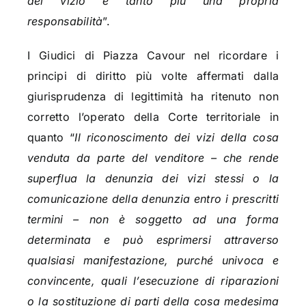
del vizio e tanto più una propria
responsabilità
”.
I Giudici di Piazza Cavour nel ricordare i
principi di diritto più volte affermati dalla
giurisprudenza di legittimità ha ritenuto non
corretto l’operato della Corte territoriale in
quanto “
Il riconoscimento dei vizi della cosa
venduta da parte del venditore – che rende
superflua la denunzia dei vizi stessi o la
comunicazione della denunzia entro i prescritti
termini – non è soggetto ad una forma
determinata e può esprimersi attraverso
qualsiasi manifestazione, purché univoca e
convincente, quali l’esecuzione di riparazioni
o la sostituzione di parti della cosa medesima