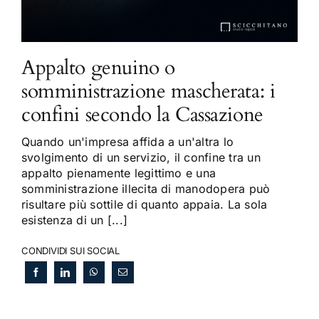
Appalto genuino o
somministrazione mascherata: i
confini secondo la Cassazione
Quando un'impresa affida a un'altra lo
svolgimento di un servizio, il confine tra un
appalto pienamente legittimo e una
somministrazione illecita di manodopera può
risultare più sottile di quanto appaia. La sola
esistenza di un [...]
CONDIVIDI SUI SOCIAL