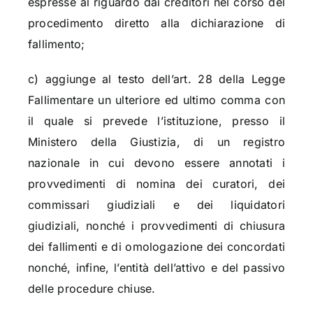
espresse al riguardo dai creditori nel corso del
procedimento diretto alla dichiarazione di
fallimento;
c) aggiunge al testo dell’art. 28 della Legge
Fallimentare un ulteriore ed ultimo comma con
il quale si prevede l’istituzione, presso il
Ministero della Giustizia, di un registro
nazionale in cui devono essere annotati i
provvedimenti di nomina dei curatori, dei
commissari giudiziali e dei liquidatori
giudiziali, nonché i provvedimenti di chiusura
dei fallimenti e di omologazione dei concordati
nonché, infine, l’entità dell’attivo e del passivo
delle procedure chiuse.