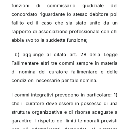
funzioni di commissario giudiziale del
concordato riguardante lo stesso debitore poi
fallito ed il caso che sia stato unito da un
rapporto di associazione professionale con chi
abbia svolto la suddetta funzione;
b) aggiunge al citato art. 28 della Legge
Fallimentare altri tre commi sempre in materia
di nomina del curatore fallimentare e delle
condizioni necessarie per tale nomina.
I commi integrativi prevedono in particolare: 1)
che il curatore deve essere in possesso di una
struttura organizzativa e di risorse adeguate a
garantire il rispetto dei limiti temporali previsti