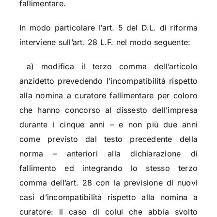
fallimentare.
In modo particolare l’art. 5 del D.L. di riforma
interviene sull’art. 28 L.F. nel modo seguente:
a) modifica il terzo comma dell’articolo
anzidetto prevedendo l’incompatibilità rispetto
alla nomina a curatore fallimentare per coloro
che hanno concorso al dissesto dell’impresa
durante i cinque anni – e non più due anni
come previsto dal testo precedente della
norma – anteriori alla dichiarazione di
fallimento ed integrando lo stesso terzo
comma dell’art. 28 con la previsione di nuovi
casi d’incompatibilità rispetto alla nomina a
curatore: il caso di colui che abbia svolto