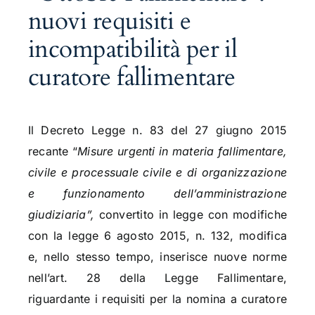
nuovi requisiti e
incompatibilità per il
curatore fallimentare
Il Decreto Legge n. 83 del 27 giugno 2015
recante “
Misure urgenti in materia fallimentare,
civile e processuale civile e di organizzazione
e funzionamento dell’amministrazione
giudiziaria”,
convertito in legge con modifiche
con la legge 6 agosto 2015, n. 132, modifica
e, nello stesso tempo, inserisce nuove norme
nell’art. 28 della Legge Fallimentare,
riguardante i requisiti per la nomina a curatore