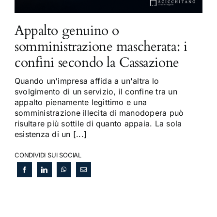
Appalto genuino o
somministrazione mascherata: i
confini secondo la Cassazione
Quando un'impresa affida a un'altra lo
svolgimento di un servizio, il confine tra un
appalto pienamente legittimo e una
somministrazione illecita di manodopera può
risultare più sottile di quanto appaia. La sola
esistenza di un [...]
CONDIVIDI SUI SOCIAL