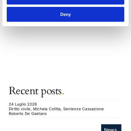
CONDIVIDI SUI SOCIAL
Deny
Recent posts
.
24 Luglio 2026
Diritto civile, Michela Colitta, Sentenze Cassazione
Roberto De Gaetano
News.