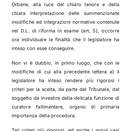
Orbene, alla luce del chiaro tenore e della
chiara interpretazione delle summenzionate
modifiche ed integrazioni normative contenute
nel D.L. di riforma in esame (art. 5), occorre
ora individuare le finalità che il legislatore ha
inteso con esse conseguire.
Non vi è dubbio, in primo luogo, che con le
modifiche di cui alla precedente lettera a) il
legislatore ha inteso rendere più rigorosi i
criteri per la scelta, da parte del Tribunale, del
soggetto da investire della delicata funzione di
curatore fallimentare, organo di primaria
importanza della procedura.
Tali criteri più rigorosi, ed anche i nuovi casi