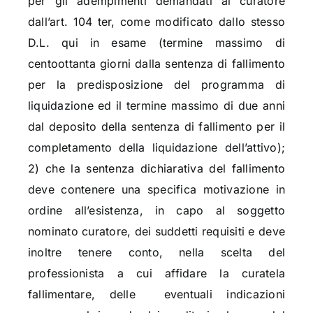
per gli adempimenti demandati al curatore
dall’art. 104 ter, come modificato dallo stesso
D.L. qui in esame (termine massimo di
centoottanta giorni dalla sentenza di fallimento
per la predisposizione del programma di
liquidazione ed il termine massimo di due anni
dal deposito della sentenza di fallimento per il
completamento della liquidazione dell’attivo);
2) che la sentenza dichiarativa del fallimento
deve contenere una specifica motivazione in
ordine all’esistenza, in capo al soggetto
nominato curatore, dei suddetti requisiti e deve
inoltre tenere conto, nella scelta del
professionista a cui affidare la curatela
fallimentare, delle eventuali indicazioni