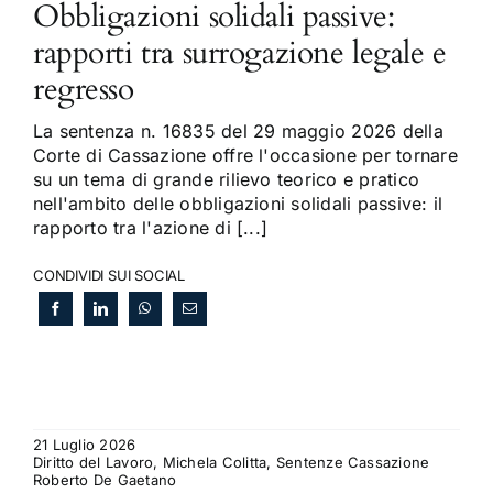
Obbligazioni solidali passive:
rapporti tra surrogazione legale e
regresso
La sentenza n. 16835 del 29 maggio 2026 della
Corte di Cassazione offre l'occasione per tornare
su un tema di grande rilievo teorico e pratico
nell'ambito delle obbligazioni solidali passive: il
rapporto tra l'azione di [...]
CONDIVIDI SUI SOCIAL
21 Luglio 2026
Diritto del Lavoro, Michela Colitta, Sentenze Cassazione
Roberto De Gaetano