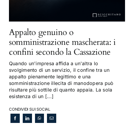
Appalto genuino o
somministrazione mascherata: i
confini secondo la Cassazione
Quando un'impresa affida a un'altra lo
svolgimento di un servizio, il confine tra un
appalto pienamente legittimo e una
somministrazione illecita di manodopera può
risultare più sottile di quanto appaia. La sola
esistenza di un [...]
CONDIVIDI SUI SOCIAL