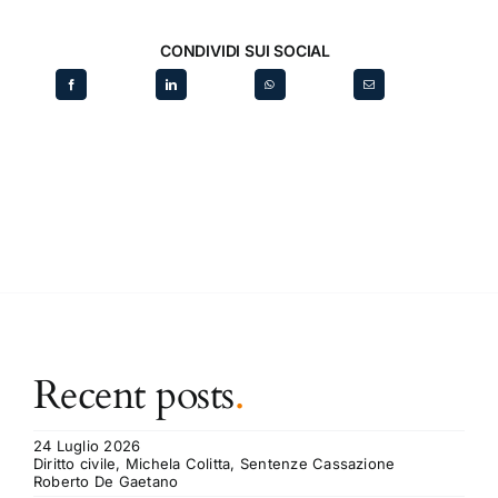
CONDIVIDI SUI SOCIAL
Recent posts
.
24 Luglio 2026
Diritto civile, Michela Colitta, Sentenze Cassazione
Roberto De Gaetano