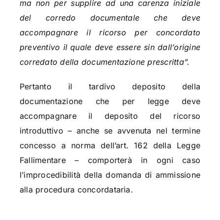
ma non per supplire ad una carenza iniziale
del corredo documentale che deve
accompagnare il ricorso per concordato
preventivo il quale deve essere sin dall’origine
corredato della documentazione prescritta”.
Pertanto il tardivo deposito della
documentazione che per legge deve
accompagnare il deposito del ricorso
introduttivo – anche se avvenuta nel termine
concesso a norma dell’art. 162 della Legge
Fallimentare – comporterà in ogni caso
l’improcedibilità della domanda di ammissione
alla procedura concordataria.