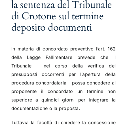
la sentenza del Tribunale
di Crotone sul termine
deposito documenti
In materia di concordato preventivo l’art. 162
della Legge Fallimentare prevede che il
Tribunale – nel corso della verifica dei
presupposti occorrenti per l’apertura della
procedura concordataria – possa concedere al
proponente il concordato un termine non
superiore a quindici giorni per integrare la
documentazione o la proposta.
Tuttavia la facoltà di chiedere la concessione