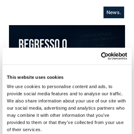
News.
This website uses cookies
We use cookies to personalise content and ads, to
provide social media features and to analyse our traffic.
We also share information about your use of our site with
our social media, advertising and analytics partners who
may combine it with other information that you’ve
provided to them or that they’ve collected from your use
of their services.