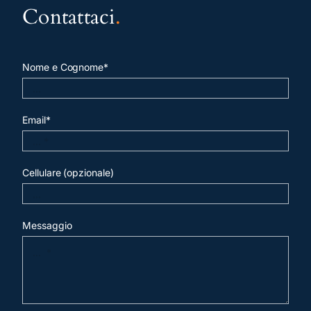
Contattaci
.
Nome e Cognome*
Email*
Cellulare (opzionale)
Messaggio