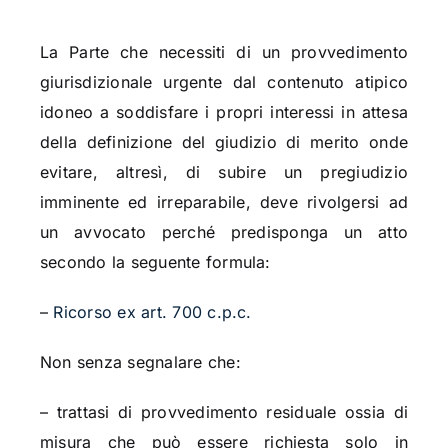
La Parte che necessiti di un provvedimento
giurisdizionale urgente dal contenuto atipico
idoneo a soddisfare i propri interessi in attesa
della definizione del giudizio di merito onde
evitare, altresì, di subire un pregiudizio
imminente ed irreparabile, deve rivolgersi ad
un avvocato perché predisponga un atto
secondo la seguente formula:
–
Ricorso ex art. 700 c.p.c.
Non senza segnalare che:
– trattasi di provvedimento residuale ossia di
misura che può essere richiesta solo in