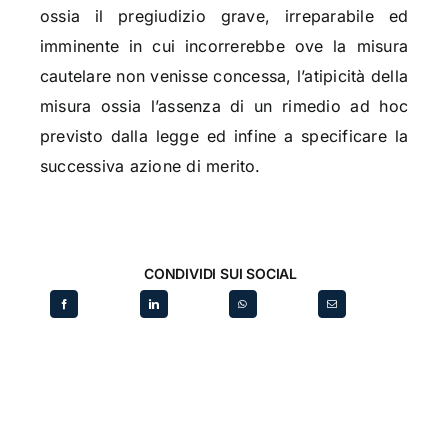
ossia il pregiudizio grave, irreparabile ed
imminente in cui incorrerebbe ove la misura
cautelare non venisse concessa, l’atipicità della
misura ossia l’assenza di un rimedio ad hoc
previsto dalla legge ed infine a specificare la
successiva azione di merito.
CONDIVIDI SUI SOCIAL