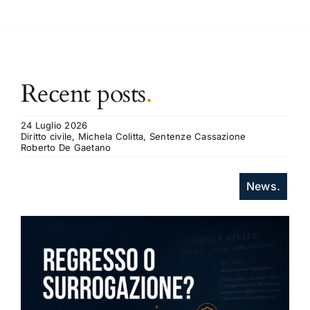
Recent posts
.
24 Luglio 2026
Diritto civile, Michela Colitta, Sentenze Cassazione
Roberto De Gaetano
News.