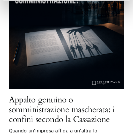
Appalto genuino o
somministrazione mascherata: i
confini secondo la Cassazione
Quando un'impresa affida a un'altra lo