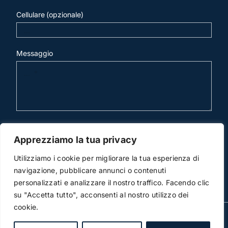
Cellulare (opzionale)
Messaggio
invia mail
Apprezziamo la tua privacy
Utilizziamo i cookie per migliorare la tua esperienza di
navigazione, pubblicare annunci o contenuti
personalizzati e analizzare il nostro traffico. Facendo clic
su "Accetta tutto", acconsenti al nostro utilizzo dei
cookie.
© Copyright 2012 -2015 | Studio Legale Scicchitano | All