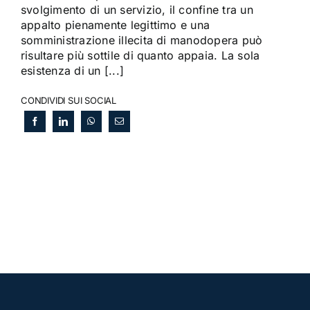
svolgimento di un servizio, il confine tra un
appalto pienamente legittimo e una
somministrazione illecita di manodopera può
risultare più sottile di quanto appaia. La sola
esistenza di un [...]
CONDIVIDI SUI SOCIAL