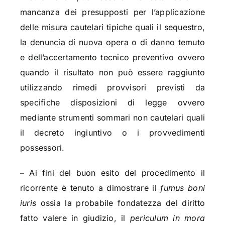
mancanza dei presupposti per l’applicazione
delle misura cautelari tipiche quali il sequestro,
la denuncia di nuova opera o di danno temuto
e dell’accertamento tecnico preventivo ovvero
quando il risultato non può essere raggiunto
utilizzando rimedi provvisori previsti da
specifiche disposizioni di legge ovvero
mediante strumenti sommari non cautelari quali
il decreto ingiuntivo o i provvedimenti
possessori.
– Ai fini del buon esito del procedimento il
ricorrente è tenuto a dimostrare il
fumus boni
iuris
ossia la probabile fondatezza del diritto
fatto valere in giudizio, il
periculum in mora