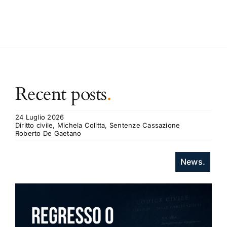
Recent posts
.
24 Luglio 2026
Diritto civile, Michela Colitta, Sentenze Cassazione
Roberto De Gaetano
News.