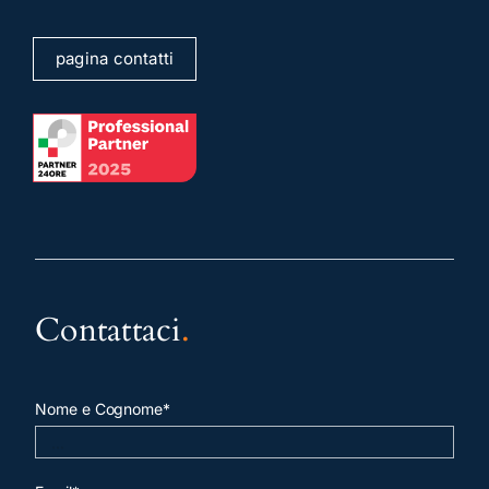
pagina contatti
Contattaci
.
Nome e Cognome*