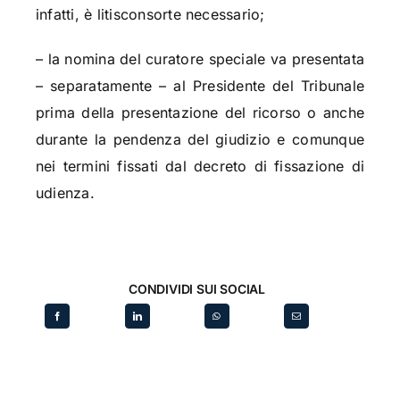
infatti, è litisconsorte necessario;
– la nomina del curatore speciale va presentata
– separatamente – al Presidente del Tribunale
prima della presentazione del ricorso o anche
durante la pendenza del giudizio e comunque
nei termini fissati dal decreto di fissazione di
udienza.
CONDIVIDI SUI SOCIAL