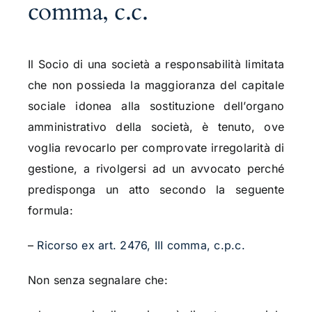
comma, c.c.
Il Socio di una società a responsabilità limitata
che non possieda la maggioranza del capitale
sociale idonea alla sostituzione dell’organo
amministrativo della società, è tenuto, ove
voglia revocarlo per comprovate irregolarità di
gestione, a rivolgersi ad un avvocato perché
predisponga un atto secondo la seguente
formula:
–
Ricorso ex art. 2476, III comma, c.p.c.
Non senza segnalare che: