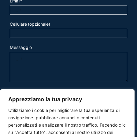
Email*
Cellulare (opzionale)
Messaggio
invia mail
Apprezziamo la tua privacy
Utilizziamo i cookie per migliorare la tua esperienza di
navigazione, pubblicare annunci o contenuti
personalizzati e analizzare il nostro traffico. Facendo clic
su "Accetta tutto", acconsenti al nostro utilizzo dei