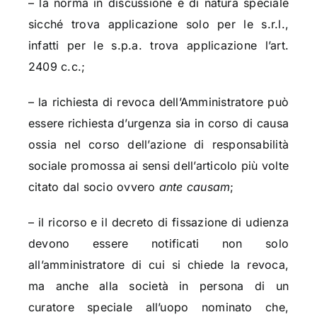
– la norma in discussione è di natura speciale
sicché trova applicazione solo per le s.r.l.,
infatti per le s.p.a. trova applicazione l’art.
2409 c.c.;
– la richiesta di revoca dell’Amministratore può
essere richiesta d’urgenza sia in corso di causa
ossia nel corso dell’azione di responsabilità
sociale promossa ai sensi dell’articolo più volte
citato dal socio ovvero
ante causam
;
– il ricorso e il decreto di fissazione di udienza
devono essere notificati non solo
all’amministratore di cui si chiede la revoca,
ma anche alla società in persona di un
curatore speciale all’uopo nominato che,