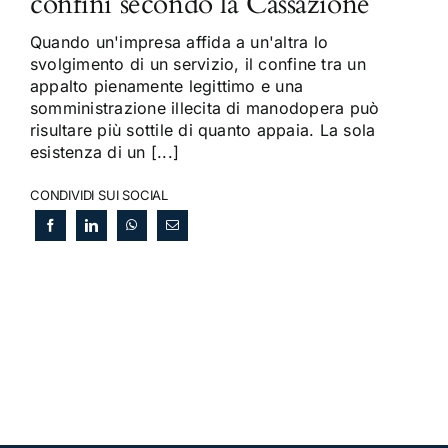
confini secondo la Cassazione
Quando un'impresa affida a un'altra lo
svolgimento di un servizio, il confine tra un
appalto pienamente legittimo e una
somministrazione illecita di manodopera può
risultare più sottile di quanto appaia. La sola
esistenza di un [...]
CONDIVIDI SUI SOCIAL