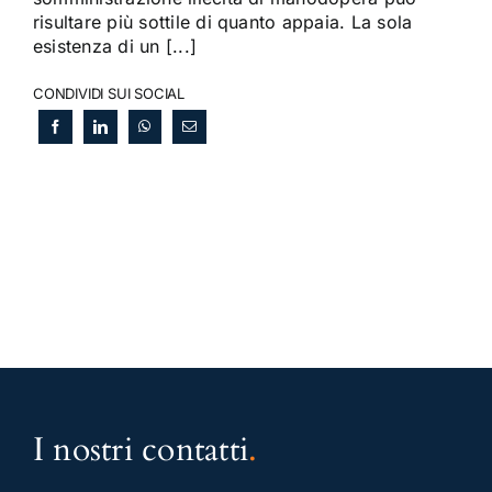
risultare più sottile di quanto appaia. La sola
esistenza di un [...]
CONDIVIDI SUI SOCIAL
I nostri contatti
.