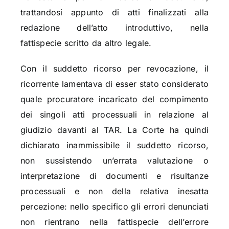
trattandosi appunto di atti finalizzati alla
redazione dell’atto introduttivo, nella
fattispecie scritto da altro legale.
Con il suddetto ricorso per revocazione, il
ricorrente lamentava di esser stato considerato
quale procuratore incaricato del compimento
dei singoli atti processuali in relazione al
giudizio davanti al TAR. La Corte ha quindi
dichiarato inammissibile il suddetto ricorso,
non sussistendo un’errata valutazione o
interpretazione di documenti e risultanze
processuali e non della relativa inesatta
percezione: nello specifico gli errori denunciati
non rientrano nella fattispecie dell’errore