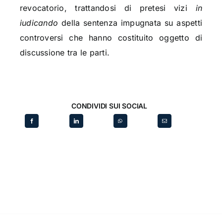
revocatorio, trattandosi di pretesi vizi
in
iudicando
della sentenza impugnata su aspetti
controversi che hanno costituito oggetto di
discussione tra le parti.
CONDIVIDI SUI SOCIAL