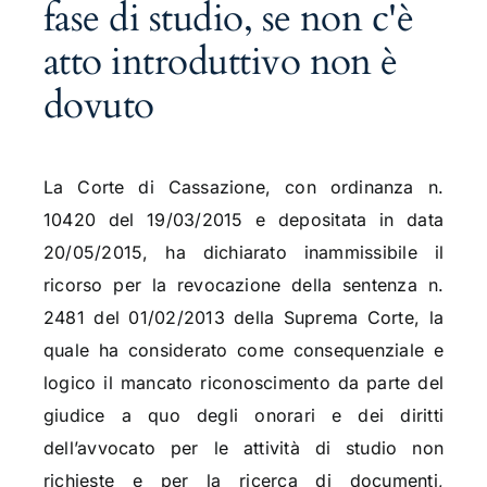
fase di studio, se non c'è
atto introduttivo non è
dovuto
La Corte di Cassazione, con ordinanza n.
10420 del 19/03/2015 e depositata in data
20/05/2015, ha dichiarato inammissibile il
ricorso per la revocazione della sentenza n.
2481 del 01/02/2013 della Suprema Corte, la
quale ha considerato come consequenziale e
logico il mancato riconoscimento da parte del
giudice a quo degli onorari e dei diritti
dell’avvocato per le attività di studio non
richieste e per la ricerca di documenti,