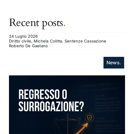
Recent posts
.
24 Luglio 2026
Diritto civile, Michela Colitta, Sentenze Cassazione
Roberto De Gaetano
News.