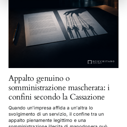
Appalto genuino o
somministrazione mascherata: i
confini secondo la Cassazione
Quando un'impresa affida a un'altra lo
svolgimento di un servizio, il confine tra un
appalto pienamente legittimo e una
somministrazione illecita di manodopera può