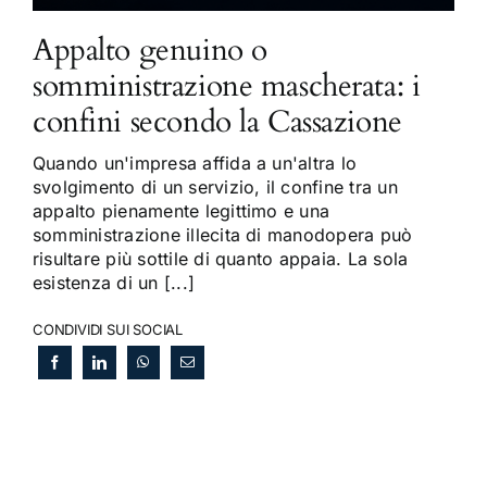
Appalto genuino o
somministrazione mascherata: i
confini secondo la Cassazione
Quando un'impresa affida a un'altra lo
svolgimento di un servizio, il confine tra un
appalto pienamente legittimo e una
somministrazione illecita di manodopera può
risultare più sottile di quanto appaia. La sola
esistenza di un [...]
CONDIVIDI SUI SOCIAL