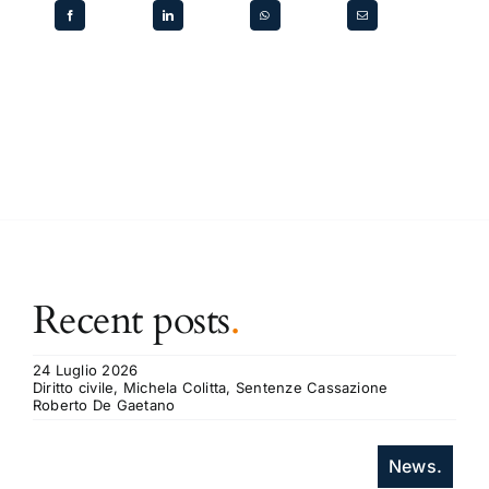
Recent posts
.
24 Luglio 2026
Diritto civile, Michela Colitta, Sentenze Cassazione
Roberto De Gaetano
News.