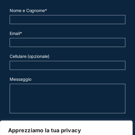
Nome e Cognome*
Email*
Cellulare (opzionale)
Messaggio
invia mail
Apprezziamo la tua privacy