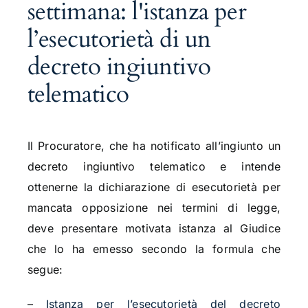
settimana: l'istanza per
l’esecutorietà di un
decreto ingiuntivo
telematico
Il Procuratore, che ha notificato all’ingiunto un
decreto ingiuntivo telematico e intende
ottenerne la dichiarazione di esecutorietà per
mancata opposizione nei termini di legge,
deve presentare motivata istanza al Giudice
che lo ha emesso secondo la formula che
segue:
–
Istanza per l’esecutorietà del decreto