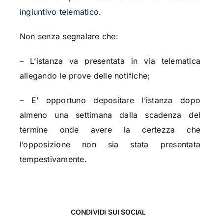
ingiuntivo telematico
.
Non senza segnalare che:
– L’istanza va presentata in via telematica
allegando le prove delle notifiche;
– E’ opportuno depositare l’istanza dopo
almeno una settimana dalla scadenza del
termine onde avere la certezza che
l’opposizione non sia stata presentata
tempestivamente.
CONDIVIDI SUI SOCIAL