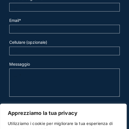
Email*
Cellulare (opzionale)
Messaggio
invia mail
Apprezziamo la tua privacy
Utilizziamo i cookie per migliorare la tua esperienza di