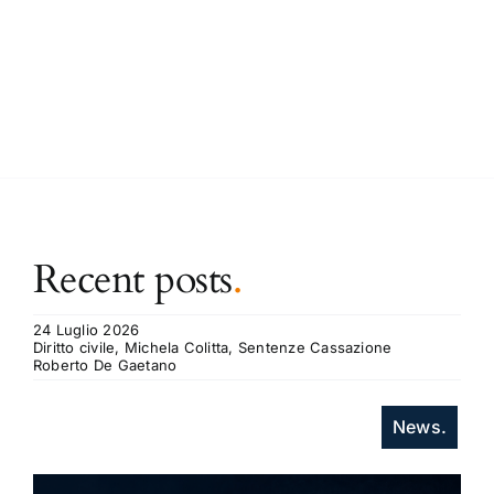
Recent posts
.
24 Luglio 2026
Diritto civile, Michela Colitta, Sentenze Cassazione
Roberto De Gaetano
News.