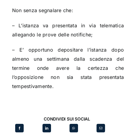
Non senza segnalare che:
– L’istanza va presentata in via telematica
allegando le prove delle notifiche;
– E’ opportuno depositare l’istanza dopo
almeno una settimana dalla scadenza del
termine onde avere la certezza che
l’opposizione non sia stata presentata
tempestivamente.
CONDIVIDI SUI SOCIAL