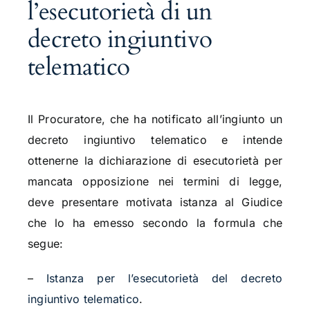
l’esecutorietà di un
decreto ingiuntivo
telematico
Il Procuratore, che ha notificato all’ingiunto un
decreto ingiuntivo telematico e intende
ottenerne la dichiarazione di esecutorietà per
mancata opposizione nei termini di legge,
deve presentare motivata istanza al Giudice
che lo ha emesso secondo la formula che
segue:
–
Istanza per l’esecutorietà del decreto
ingiuntivo telematico
.