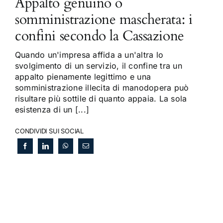
Appalto genuino o
somministrazione mascherata: i
confini secondo la Cassazione
Quando un'impresa affida a un'altra lo
svolgimento di un servizio, il confine tra un
appalto pienamente legittimo e una
somministrazione illecita di manodopera può
risultare più sottile di quanto appaia. La sola
esistenza di un [...]
CONDIVIDI SUI SOCIAL