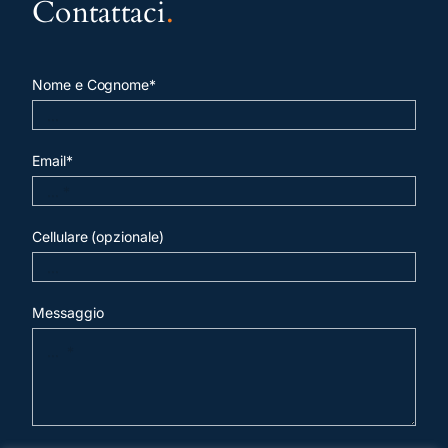
Contattaci
.
Nome e Cognome*
Email*
Cellulare (opzionale)
Messaggio