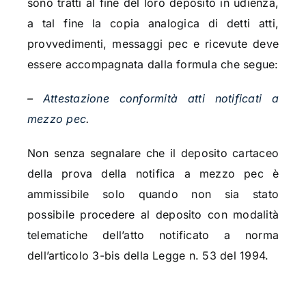
sono tratti al fine del loro deposito in udienza,
a tal fine la copia analogica di detti atti,
provvedimenti, messaggi pec e ricevute deve
essere accompagnata dalla formula che segue:
–
Attestazione conformità atti notificati a
mezzo pec
.
Non senza segnalare che il deposito cartaceo
della prova della notifica a mezzo pec è
ammissibile solo quando non sia stato
possibile procedere al deposito con modalità
telematiche dell’atto notificato a norma
dell’articolo 3-bis della Legge n. 53 del 1994.