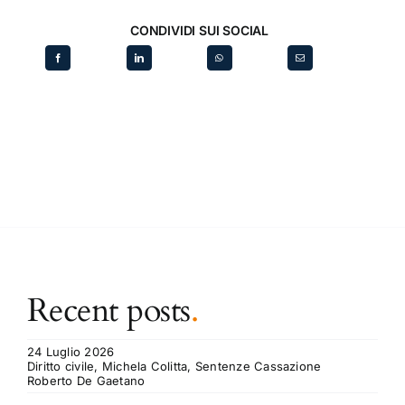
CONDIVIDI SUI SOCIAL
Recent posts
.
24 Luglio 2026
Diritto civile, Michela Colitta, Sentenze Cassazione
Roberto De Gaetano