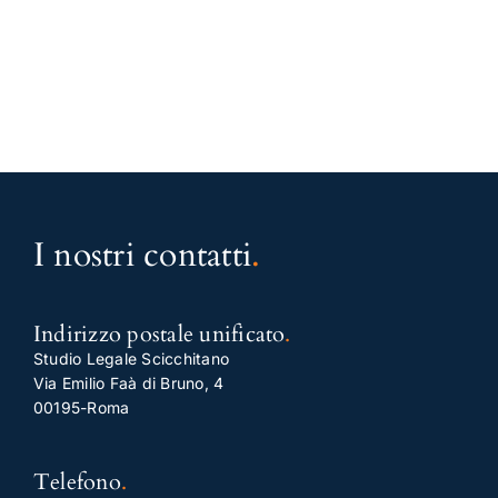
I nostri contatti
.
Indirizzo postale unificato
.
Studio Legale Scicchitano
Via Emilio Faà di Bruno, 4
00195-Roma
Telefono
.