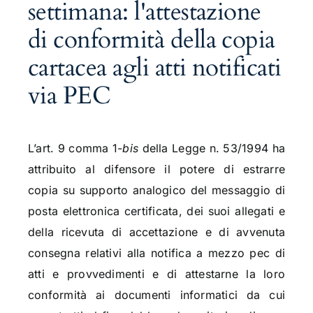
settimana: l'attestazione
di conformità della copia
cartacea agli atti notificati
via PEC
L’art. 9 comma 1-
bis
della Legge n. 53/1994 ha
attribuito al difensore il potere di estrarre
copia su supporto analogico del messaggio di
posta elettronica certificata, dei suoi allegati e
della ricevuta di accettazione e di avvenuta
consegna relativi alla notifica a mezzo pec di
atti e provvedimenti e di attestarne la loro
conformità ai documenti informatici da cui