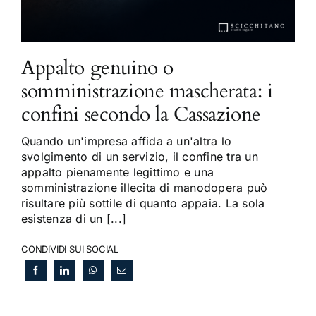
Appalto genuino o
somministrazione mascherata: i
confini secondo la Cassazione
Quando un'impresa affida a un'altra lo
svolgimento di un servizio, il confine tra un
appalto pienamente legittimo e una
somministrazione illecita di manodopera può
risultare più sottile di quanto appaia. La sola
esistenza di un [...]
CONDIVIDI SUI SOCIAL