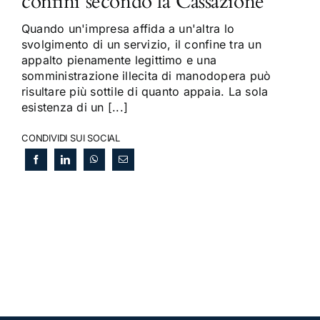
confini secondo la Cassazione
Quando un'impresa affida a un'altra lo
svolgimento di un servizio, il confine tra un
appalto pienamente legittimo e una
somministrazione illecita di manodopera può
risultare più sottile di quanto appaia. La sola
esistenza di un [...]
CONDIVIDI SUI SOCIAL