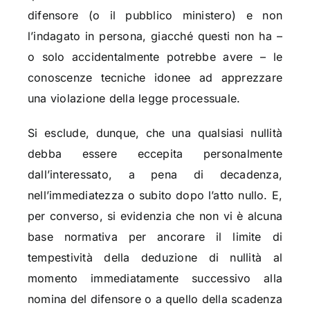
difensore (o il pubblico ministero) e non
l’indagato in persona, giacché questi non ha –
o solo accidentalmente potrebbe avere – le
conoscenze tecniche idonee ad apprezzare
una violazione della legge processuale.
Si esclude, dunque, che una qualsiasi nullità
debba essere eccepita personalmente
dall’interessato, a pena di decadenza,
nell’immediatezza o subito dopo l’atto nullo. E,
per converso, si evidenzia che non vi è alcuna
base normativa per ancorare il limite di
tempestività della deduzione di nullità al
momento immediatamente successivo alla
nomina del difensore o a quello della scadenza