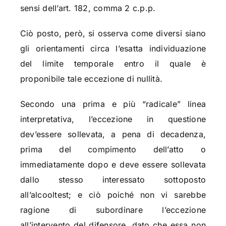
sensi dell’art. 182, comma 2 c.p.p.
Ciò posto, però, si osserva come diversi siano
gli orientamenti circa l’esatta individuazione
del limite temporale entro il quale è
proponibile tale eccezione di nullità.
Secondo una prima e più “radicale” linea
interpretativa, l’eccezione in questione
dev’essere sollevata, a pena di decadenza,
prima del compimento dell’atto o
immediatamente dopo e deve essere sollevata
dallo stesso interessato sottoposto
all’alcooltest; e ciò poiché non vi sarebbe
ragione di subordinare l’eccezione
all’intervento del difensore, dato che essa non