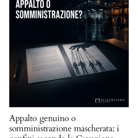
Appalto genuino o
somministrazione mascherata: i