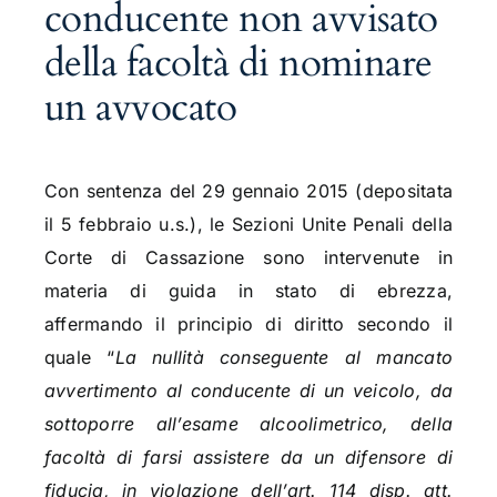
conducente non avvisato
della facoltà di nominare
un avvocato
Con sentenza del 29 gennaio 2015 (depositata
il 5 febbraio u.s.), le Sezioni Unite Penali della
Corte di Cassazione sono intervenute in
materia di guida in stato di ebrezza,
affermando il principio di diritto secondo il
quale “
La nullità conseguente al mancato
avvertimento al conducente di un veicolo, da
sottoporre all’esame alcoolimetrico, della
facoltà di farsi assistere da un difensore di
fiducia, in violazione dell’art. 114 disp. att.