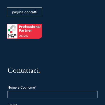
pagina contatti
Contattaci
.
Nome e Cognome*