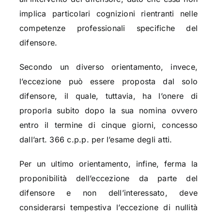
implica particolari cognizioni rientranti nelle
competenze professionali specifiche del
difensore.
Secondo un diverso orientamento, invece,
l’eccezione può essere proposta dal solo
difensore, il quale, tuttavia, ha l’onere di
proporla subito dopo la sua nomina ovvero
entro il termine di cinque giorni, concesso
dall’art. 366 c.p.p. per l’esame degli atti.
Per un ultimo orientamento, infine, ferma la
proponibilità dell’eccezione da parte del
difensore e non dell’interessato, deve
considerarsi tempestiva l’eccezione di nullità