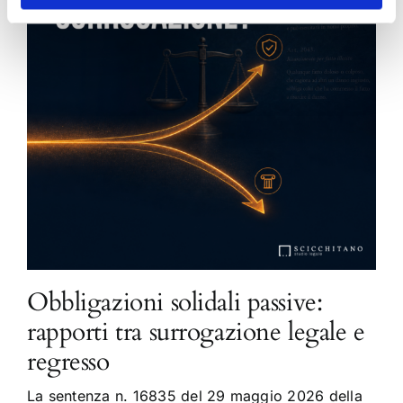
Obbligazioni solidali passive:
rapporti tra surrogazione legale e
regresso
La sentenza n. 16835 del 29 maggio 2026 della