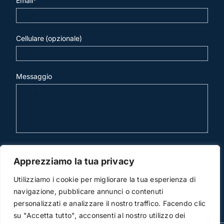
Email*
Cellulare (opzionale)
Messaggio
invia mail
Apprezziamo la tua privacy
Utilizziamo i cookie per migliorare la tua esperienza di
navigazione, pubblicare annunci o contenuti
personalizzati e analizzare il nostro traffico. Facendo clic
su "Accetta tutto", acconsenti al nostro utilizzo dei