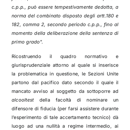
c.p.p., può essere tempestivamente dedotta, a
norma del combinato disposto degli artt.180 e
182, comma 2, secondo periodo c.p.p., fino al
momento della deliberazione della sentenza di
primo grado
”.
Ricostruendo il quadro normativo e
giurisprudenziale attorno al quale si inserisce
la problematica in questione, le Sezioni Unite
partono dal pacifico dato secondo il quale il
mancato avviso al soggetto da sottoporre ad
alcooltest
della facoltà di nominare un
difensore di fiducia (per farsi assistere durante
l’esperimento di tale accertamento tecnico) dà
luogo ad una nullità a regime intermedio, ai