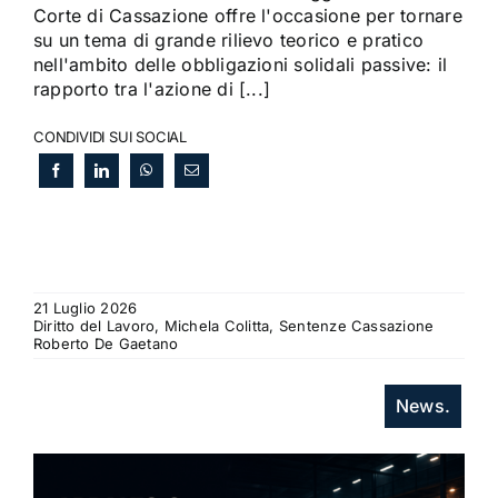
Corte di Cassazione offre l'occasione per tornare
su un tema di grande rilievo teorico e pratico
nell'ambito delle obbligazioni solidali passive: il
rapporto tra l'azione di [...]
CONDIVIDI SUI SOCIAL
21 Luglio 2026
Diritto del Lavoro, Michela Colitta, Sentenze Cassazione
Roberto De Gaetano
News.