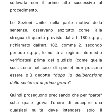
sollevata con il primo atto successivo al
procedimento.
Le Sezioni Unite, nella parte motiva della
sentenza, osservano anzitutto come, alla
stregua di quanto previsto dall’art. 180 c.p.p.,
richiamato dall’art. 182, comma 2, secondo
periodo c.p.p., le nullità a regime intermedio
verificatesi prima del giudizio (come quella
sussistente nel caso di specie) non possono
essere più dedotte “
dopo la deliberazione
della sentenza di primo grado
”.
Quindi proseguono precisando che per “parte”
sulla quale grava l’onere di eccepire una
qualsiasi nullità deve intendersi solo il