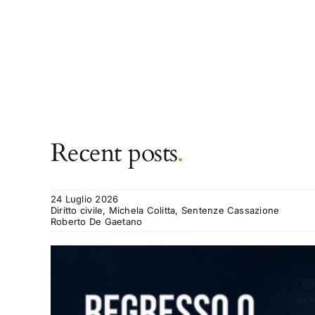
Recent posts
.
24 Luglio 2026
Diritto civile, Michela Colitta, Sentenze Cassazione
Roberto De Gaetano