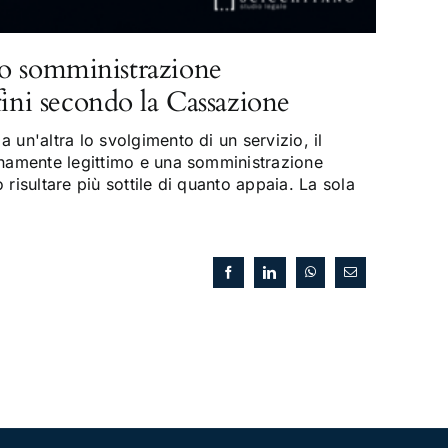
o somministrazione
fini secondo la Cassazione
 un'altra lo svolgimento di un servizio, il
enamente legittimo e una somministrazione
risultare più sottile di quanto appaia. La sola