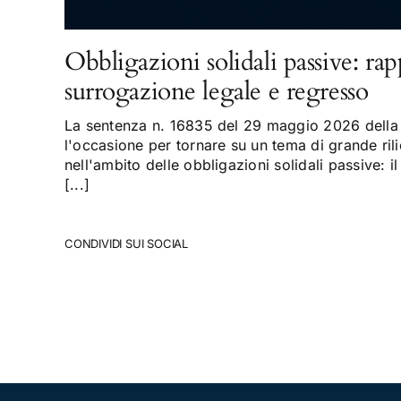
Obbligazioni solidali passive: rap
surrogazione legale e regresso
La sentenza n. 16835 del 29 maggio 2026 della 
l'occasione per tornare su un tema di grande rili
nell'ambito delle obbligazioni solidali passive: il
[...]
CONDIVIDI SUI SOCIAL