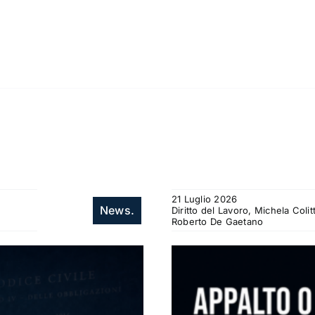
21 Luglio 2026
News.
Diritto del Lavoro, Michela Col
Roberto De Gaetano