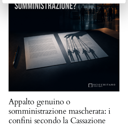
Appalto genuino o
somministrazione mascherata: i
confini secondo la Cassazione