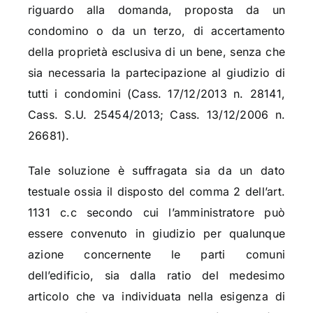
riguardo alla domanda, proposta da un
condomino o da un terzo, di accertamento
della proprietà esclusiva di un bene, senza che
sia necessaria la partecipazione al giudizio di
tutti i condomini (Cass. 17/12/2013 n. 28141,
Cass. S.U. 25454/2013; Cass. 13/12/2006 n.
26681).
Tale soluzione è suffragata sia da un dato
testuale ossia il disposto del comma 2 dell’art.
1131 c.c secondo cui l’amministratore può
essere convenuto in giudizio per qualunque
azione concernente le parti comuni
dell’edificio, sia dalla ratio del medesimo
articolo che va individuata nella esigenza di