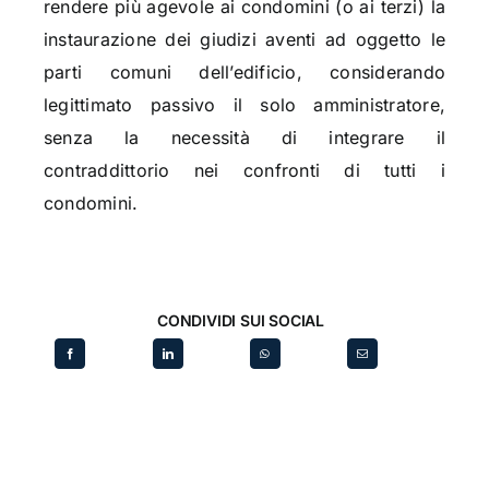
rendere più agevole ai condomini (o ai terzi) la
instaurazione dei giudizi aventi ad oggetto le
parti comuni dell’edificio, considerando
legittimato passivo il solo amministratore,
senza la necessità di integrare il
contraddittorio nei confronti di tutti i
condomini.
CONDIVIDI SUI SOCIAL