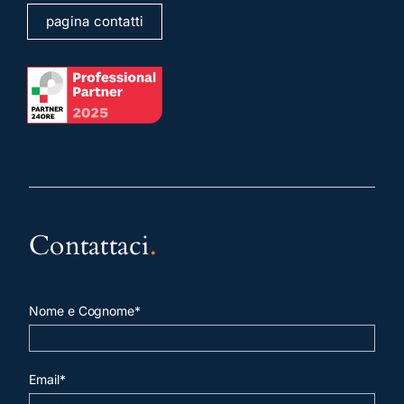
pagina contatti
Contattaci
.
Nome e Cognome*
Email*