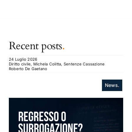
Recent posts
.
24 Luglio 2026
Diritto civile, Michela Colitta, Sentenze Cassazione
Roberto De Gaetano
News.