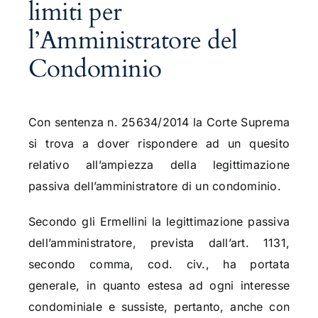
limiti per
l’Amministratore del
Condominio
Con sentenza n. 25634/2014 la Corte Suprema
si trova a dover rispondere ad un quesito
relativo all’ampiezza della legittimazione
passiva dell’amministratore di un condominio.
Secondo gli Ermellini la legittimazione passiva
dell’amministratore, prevista dall’art. 1131,
secondo comma, cod. civ., ha portata
generale, in quanto estesa ad ogni interesse
condominiale e sussiste, pertanto, anche con