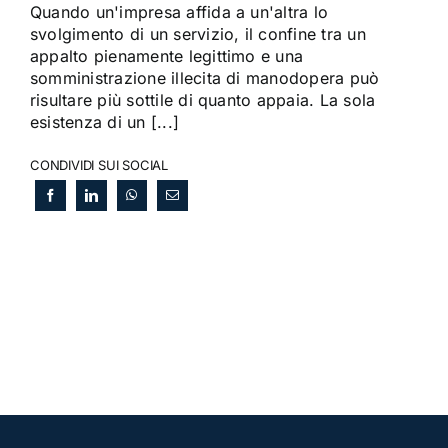
Quando un'impresa affida a un'altra lo
svolgimento di un servizio, il confine tra un
appalto pienamente legittimo e una
somministrazione illecita di manodopera può
risultare più sottile di quanto appaia. La sola
esistenza di un [...]
CONDIVIDI SUI SOCIAL