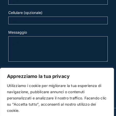
Cellulare (opzionale)
Messaggio
invia mail
Apprezziamo la tua privacy
Utilizziamo i cookie per migliorare la tua esperienza di
navigazione, pubblicare annunci o contenuti
personalizzati e analizzare il nostro traffico. Facendo clic
su "Accetta tutto", acconsenti al nostro utilizzo dei
cookie.