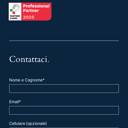
Contattaci
.
Nome e Cognome*
Email*
Cellulare (opzionale)