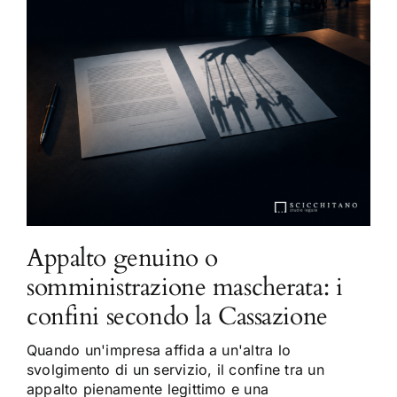
Appalto genuino o
somministrazione mascherata: i
confini secondo la Cassazione
Quando un'impresa affida a un'altra lo
svolgimento di un servizio, il confine tra un
appalto pienamente legittimo e una