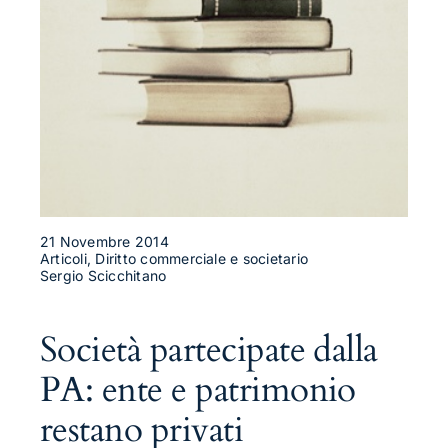
21 Novembre 2014
Articoli, Diritto commerciale e societario
Sergio Scicchitano
Società partecipate dalla
PA: ente e patrimonio
restano privati