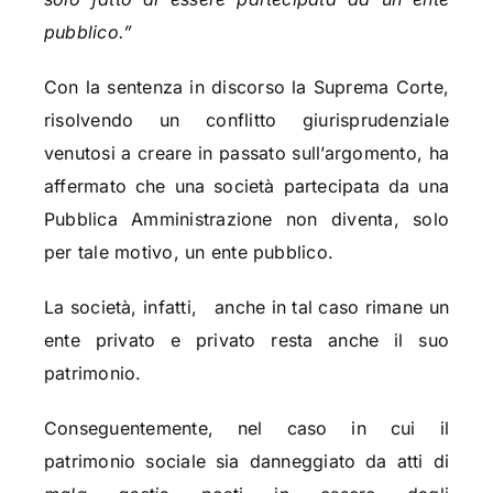
pubblico.”
Con la sentenza in discorso la Suprema Corte,
risolvendo un conflitto giurisprudenziale
venutosi a creare in passato sull’argomento, ha
affermato che una società partecipata da una
Pubblica Amministrazione non diventa, solo
per tale motivo, un ente pubblico.
La società, infatti, anche in tal caso rimane un
ente privato e privato resta anche il suo
patrimonio.
Conseguentemente, nel caso in cui il
patrimonio sociale sia danneggiato da atti di