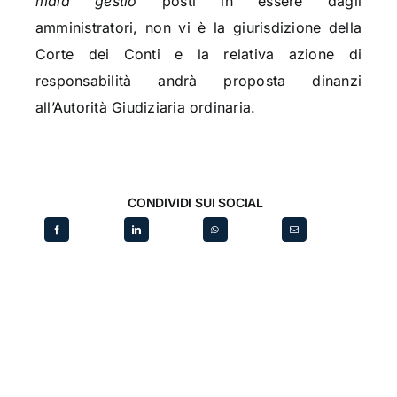
mala gestio
posti in essere dagli
amministratori, non vi è la giurisdizione della
Corte dei Conti e la relativa azione di
responsabilità andrà proposta dinanzi
all’Autorità Giudiziaria ordinaria.
CONDIVIDI SUI SOCIAL