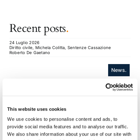
Recent posts
.
24 Luglio 2026
Diritto civile, Michela Colitta, Sentenze Cassazione
Roberto De Gaetano
News.
This website uses cookies
We use cookies to personalise content and ads, to
provide social media features and to analyse our traffic.
We also share information about your use of our site with