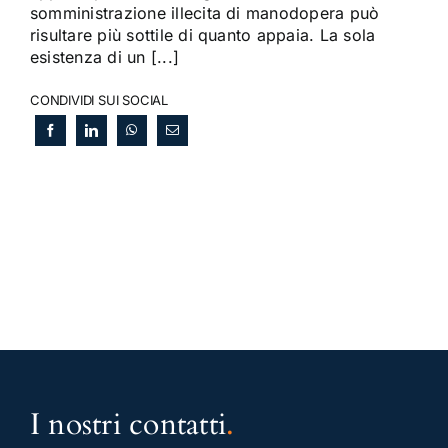
somministrazione illecita di manodopera può
risultare più sottile di quanto appaia. La sola
esistenza di un [...]
CONDIVIDI SUI SOCIAL
I nostri contatti
.