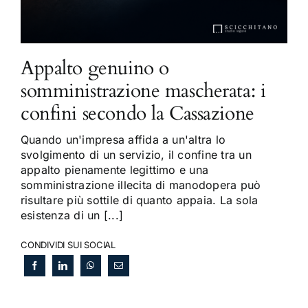
Appalto genuino o
somministrazione mascherata: i
confini secondo la Cassazione
Quando un'impresa affida a un'altra lo
svolgimento di un servizio, il confine tra un
appalto pienamente legittimo e una
somministrazione illecita di manodopera può
risultare più sottile di quanto appaia. La sola
esistenza di un [...]
CONDIVIDI SUI SOCIAL