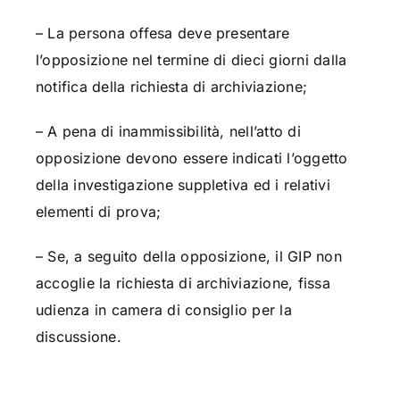
– La persona offesa deve presentare
l’opposizione nel termine di dieci giorni dalla
notifica della richiesta di archiviazione;
– A pena di inammissibilità, nell’atto di
opposizione devono essere indicati l’oggetto
della investigazione suppletiva ed i relativi
elementi di prova;
– Se, a seguito della opposizione, il GIP non
accoglie la richiesta di archiviazione, fissa
udienza in camera di consiglio per la
discussione.