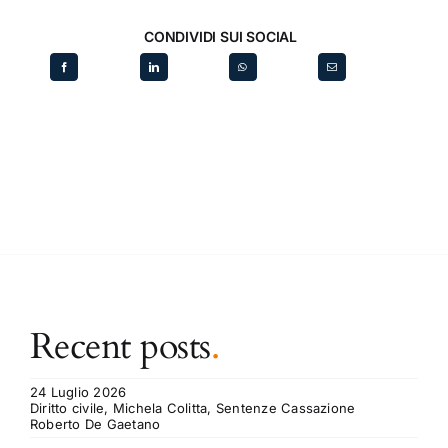
CONDIVIDI SUI SOCIAL
Recent posts
.
24 Luglio 2026
Diritto civile, Michela Colitta, Sentenze Cassazione
Roberto De Gaetano