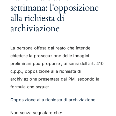
settimana: l'opposizione
alla richiesta di
archiviazione
La persona offesa dal reato che intende
chiedere la prosecuzione delle indagini
preliminari può proporre , ai sensi dell’art. 410
c.p.p., opposizione alla richiesta di
archiviazione presentata dal PM, secondo la
formula che segue:
Opposizione alla richiesta di archiviazione
.
Non senza segnalare che: