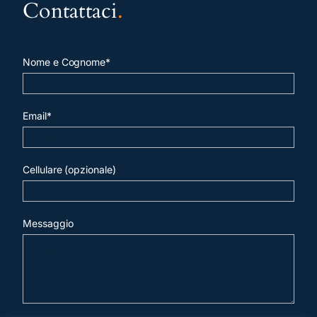
Contattaci
.
Nome e Cognome*
Email*
Cellulare (opzionale)
Messaggio