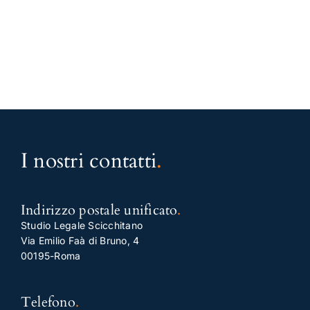
I nostri contatti
.
Indirizzo postale unificato
.
Studio Legale Scicchitano
Via Emilio Faà di Bruno, 4
00195-Roma
Telefono
.