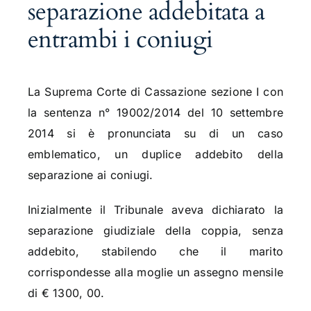
separazione addebitata a
entrambi i coniugi
La Suprema Corte di Cassazione sezione I con
la sentenza n° 19002/2014 del 10 settembre
2014 si è pronunciata su di un caso
emblematico, un duplice addebito della
separazione ai coniugi.
Inizialmente il Tribunale aveva dichiarato la
separazione giudiziale della coppia, senza
addebito, stabilendo che il marito
corrispondesse alla moglie un assegno mensile
di € 1300, 00.