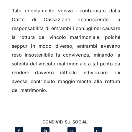
Tale orientamento veniva riconfermato dalla
Corte di Cassazione riconoscendo la
responsabilità di entrambi i coniugi nel causare
la rottura del vincolo matrimoniale, poiché
seppur in modo diverso, entrambi avevano
reso insostenibile la convivenza, minando la
solidità del vincolo matrimoniale a tal punto da
rendere davvero difficile individuare chi
avesse contribuito maggiormente alla rottura
del matrimonio.
CONDIVIDI SUI SOCIAL