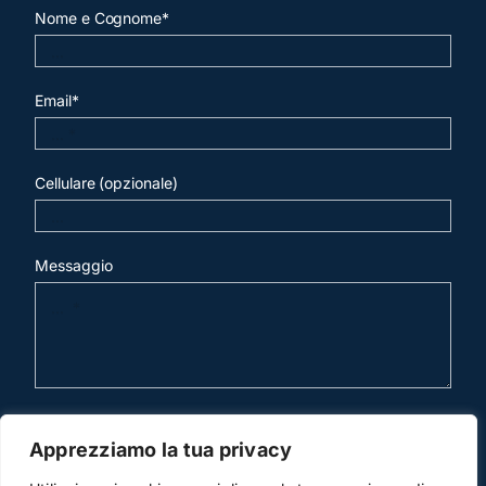
Nome e Cognome*
Email*
Cellulare (opzionale)
Messaggio
invia mail
Apprezziamo la tua privacy