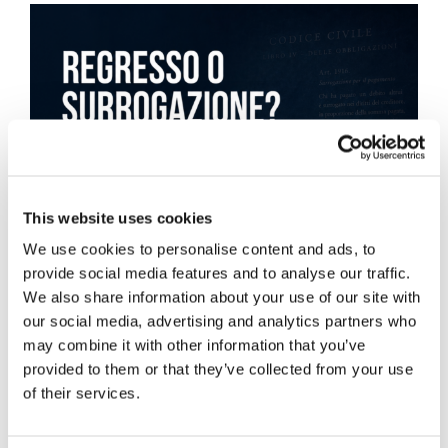
This website uses cookies
We use cookies to personalise content and ads, to
provide social media features and to analyse our traffic.
We also share information about your use of our site with
our social media, advertising and analytics partners who
may combine it with other information that you’ve
provided to them or that they’ve collected from your use
of their services.
Obbligazioni solidali passive: