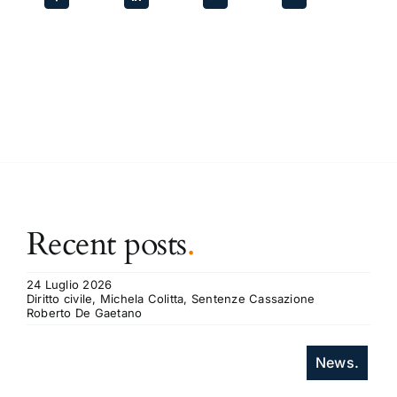
Recent posts
.
24 Luglio 2026
Diritto civile, Michela Colitta, Sentenze Cassazione
Roberto De Gaetano
News.