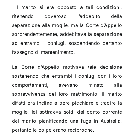
Il marito si era opposto a tali condizioni,
ritenendo doveroso l’addebito della
separazione alla moglie, ma la Corte d’Appello
sorprendentemente, addebitava la separazione
ad entrambi i coniugi, sospendendo pertanto
l’assegno di mantenimento.
La Corte d’Appello motivava tale decisione
sostenendo che entrambi i coniugi con i loro
comportamenti, avevano minato alla
sopravvivenza del loro matrimonio, il marito
difatti era incline a bere picchiare e tradire la
moglie, lei sottraeva soldi dal conto corrente
del marito pianificando una fuga in Australia,
pertanto le colpe erano reciproche.