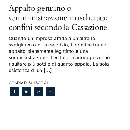
Appalto genuino o
somministrazione mascherata: i
confini secondo la Cassazione
Quando un'impresa affida a un'altra lo
svolgimento di un servizio, il confine tra un
appalto pienamente legittimo e una
somministrazione illecita di manodopera può
risultare più sottile di quanto appaia. La sola
esistenza di un [...]
CONDIVIDI SUI SOCIAL