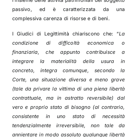
l’insieme delle attività patrimoniali del soggetto
passivo, ed è caratterizzata da una
complessiva carenza di risorse e di beni.
I Giudici di Legittimità chiariscono che: “
La
condizione di difficoltà economica o
finanziaria, che appunto contribuisce a
integrare la materialità della usura in
concreto, integra comunque, secondo la
Corte, una situazione diversa e meno grave
(tale da privare la vittima di una piena libertà
contrattuale, ma in astratto reversibile) dal
vero e proprio stato di bisogno (al contrario,
consistente in uno stato di necessità
tendenzialmente irreversibile, non tale da
annientare in modo assoluto qualunque libertà