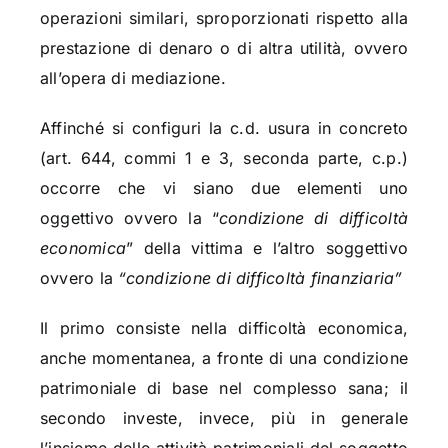
operazioni similari, sproporzionati rispetto alla
prestazione di denaro o di altra utilità, ovvero
all’opera di mediazione.
Affinché si configuri la c.d. usura in concreto
(art. 644, commi 1 e 3, seconda parte, c.p.)
occorre che vi siano due elementi uno
oggettivo ovvero la “
condizione di difficoltà
economica
” della vittima e l’altro soggettivo
ovvero la
“condizione di difficoltà finanziaria”
Il primo consiste nella difficoltà economica,
anche momentanea, a fronte di una condizione
patrimoniale di base nel complesso sana; il
secondo investe, invece, più in generale