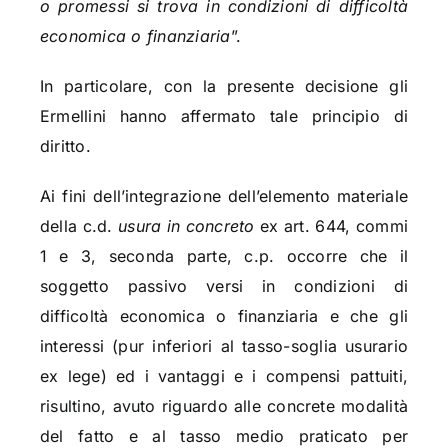
o promessi si trova in condizioni di difficoltà
economica o finanziaria
”.
In particolare, con la presente decisione gli
Ermellini hanno affermato tale principio di
diritto.
Ai fini dell’integrazione dell’elemento materiale
della c.d.
usura in concreto
ex art. 644, commi
1 e 3, seconda parte, c.p. occorre che il
soggetto passivo versi in condizioni di
difficoltà economica o finanziaria e che gli
interessi (pur inferiori al tasso-soglia usurario
ex lege) ed i vantaggi e i compensi pattuiti,
risultino, avuto riguardo alle concrete modalità
del fatto e al tasso medio praticato per