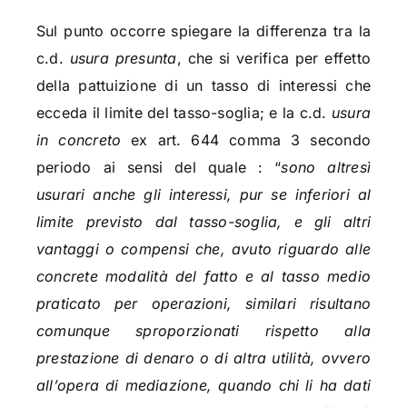
Sul punto occorre spiegare la differenza tra la
c.d.
usura presunta
, che si verifica per effetto
della pattuizione di un tasso di interessi che
ecceda il limite del tasso-soglia; e la c.d.
usura
in concreto
ex art. 644 comma 3 secondo
periodo ai sensi del quale : “
sono altresì
usurari anche gli interessi, pur se inferiori al
limite previsto dal tasso-soglia, e gli altri
vantaggi o compensi che, avuto riguardo alle
concrete modalità del fatto e al tasso medio
praticato per operazioni, similari risultano
comunque sproporzionati rispetto alla
prestazione di denaro o di altra utilità, ovvero
all’opera di mediazione, quando chi li ha dati