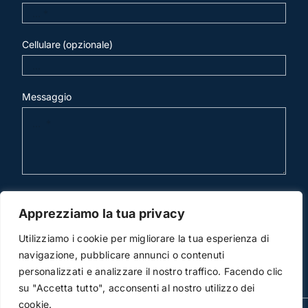
Cellulare (opzionale)
Messaggio
invia mail
Apprezziamo la tua privacy
Utilizziamo i cookie per migliorare la tua esperienza di
navigazione, pubblicare annunci o contenuti
personalizzati e analizzare il nostro traffico. Facendo clic
su "Accetta tutto", acconsenti al nostro utilizzo dei
cookie.