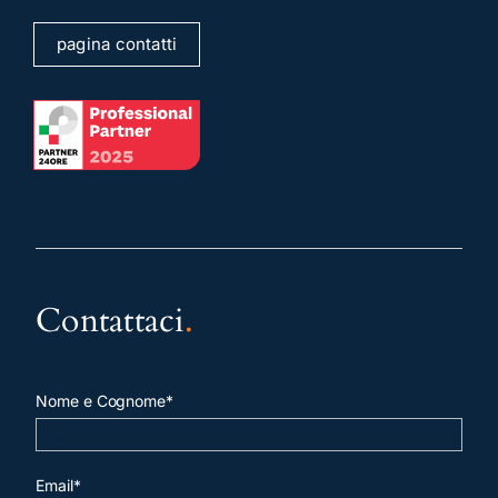
pagina contatti
Contattaci
.
Nome e Cognome*
Email*