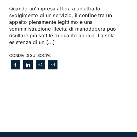
Quando un'impresa affida a un'altra lo
svolgimento di un servizio, il confine tra un
appalto pienamente legittimo e una
somministrazione illecita di manodopera può
risultare più sottile di quanto appaia. La sola
esistenza di un [...]
CONDIVIDI SUI SOCIAL