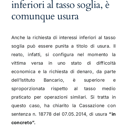
inferiori al tasso soglia, è
comunque usura
Anche la richiesta di interessi inferiori al tasso
soglia può essere punita a titolo di usura. Il
reato, infatti, si configura nel momento la
vittima versa in uno stato di difficoltà
economica e la richiesta di denaro, da parte
dell’Istituto Bancario, è superiore e
sproporzionata rispetto al tasso medio
praticato per operazioni similari. Si tratta in
questo caso, ha chiarito la Cassazione con
sentenza n. 18778 del 07.05.2014, di usura
“in
concreto”.