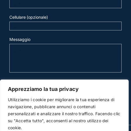
Cellulare (opzionale)
Messaggio
invia mail
Apprezziamo la tua privacy
Utilizziamo i cookie per migliorare la tua esperienza di
navigazione, pubblicare annunci o contenuti
personalizzati e analizzare il nostro traffico. Facendo clic
su "Accetta tutto", acconsenti al nostro utilizzo dei
cookie.