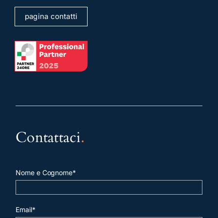
pagina contatti
Contattaci
.
Nome e Cognome*
Email*