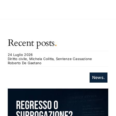
Recent posts
.
24 Luglio 2026
Diritto civile, Michela Colitta, Sentenze Cassazione
Roberto De Gaetano
News.