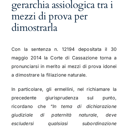
gerarchia assiologica tra i
mezzi di prova per
dimostrarla
Con la sentenza n. 12194 depositata il 30
maggio 2014 la Corte di Cassazione torna a
pronunciarsi in merito ai mezzi di prova idonei
a dimostrare la filiazione naturale.
In particolare, gli ermellini, nel richiamare la
precedente giurisprudenza sul punto,
ricordano che “
In tema di dichiarazione
giudiziale di paternità naturale, deve
escludersi qualsiasi subordinazione