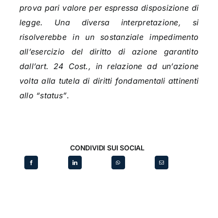
prova pari valore per espressa disposizione di
legge. Una diversa interpretazione, si
risolverebbe in un sostanziale impedimento
all’esercizio del diritto di azione garantito
dall’art. 24 Cost., in relazione ad un’azione
volta alla tutela di diritti fondamentali attinenti
allo “status”
.
CONDIVIDI SUI SOCIAL