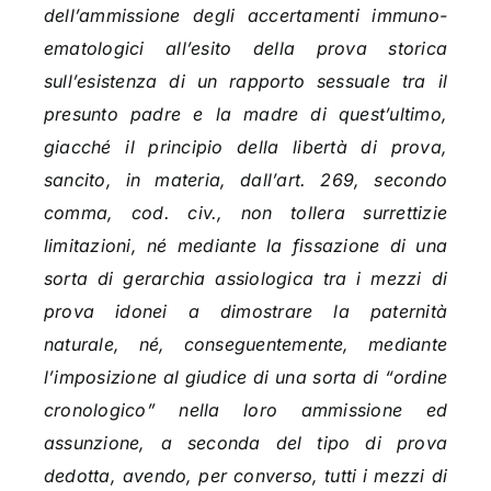
dell’ammissione degli accertamenti immuno-
ematologici all’esito della prova storica
sull’esistenza di un rapporto sessuale tra il
presunto padre e la madre di quest’ultimo,
giacché il principio della libertà di prova,
sancito, in materia, dall’art. 269, secondo
comma, cod. civ., non tollera surrettizie
limitazioni, né mediante la fissazione di una
sorta di gerarchia assiologica tra i mezzi di
prova idonei a dimostrare la paternità
naturale, né, conseguentemente, mediante
l’imposizione al giudice di una sorta di “ordine
cronologico” nella loro ammissione ed
assunzione, a seconda del tipo di prova
dedotta, avendo, per converso, tutti i mezzi di