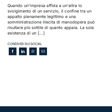
Quando un'impresa affida a un'altra lo
svolgimento di un servizio, il confine tra un
appalto pienamente legittimo e una
somministrazione illecita di manodopera può
risultare più sottile di quanto appaia. La sola
esistenza di un [...]
CONDIVIDI SUI SOCIAL