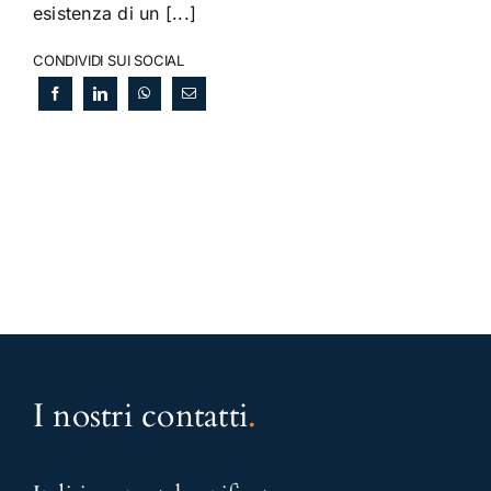
esistenza di un [...]
CONDIVIDI SUI SOCIAL
I nostri contatti
.