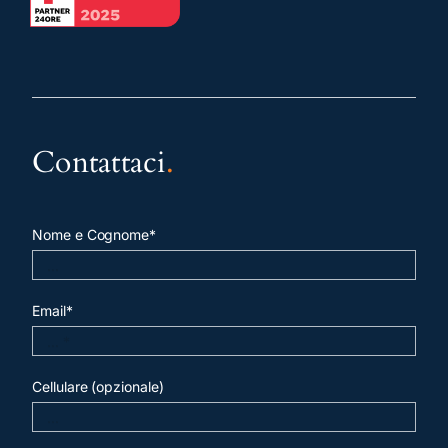
Contattaci
.
Nome e Cognome*
Email*
Cellulare (opzionale)