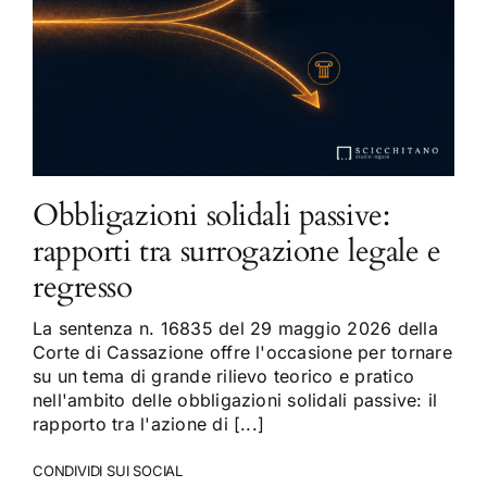
Obbligazioni solidali passive:
rapporti tra surrogazione legale e
regresso
La sentenza n. 16835 del 29 maggio 2026 della
Corte di Cassazione offre l'occasione per tornare
su un tema di grande rilievo teorico e pratico
nell'ambito delle obbligazioni solidali passive: il
rapporto tra l'azione di [...]
CONDIVIDI SUI SOCIAL