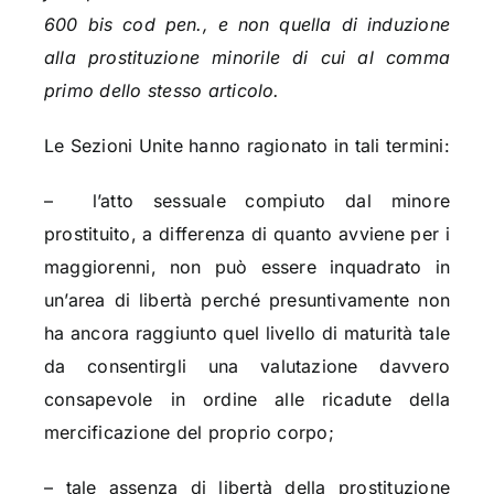
600 bis cod pen., e non quella di induzione
alla prostituzione minorile di cui al comma
primo dello stesso articolo.
Le Sezioni Unite hanno ragionato in tali termini:
– l’atto sessuale compiuto dal minore
prostituito, a differenza di quanto avviene per i
maggiorenni, non può essere inquadrato in
un’area di libertà perché presuntivamente non
ha ancora raggiunto quel livello di maturità tale
da consentirgli una valutazione davvero
consapevole in ordine alle ricadute della
mercificazione del proprio corpo;
– tale assenza di libertà della prostituzione