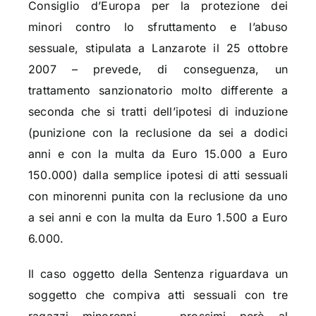
Consiglio d’Europa per la protezione dei
minori contro lo sfruttamento e l’abuso
sessuale, stipulata a Lanzarote il 25 ottobre
2007 – prevede, di conseguenza, un
trattamento sanzionatorio molto differente a
seconda che si tratti dell’ipotesi di induzione
(punizione con la reclusione da sei a dodici
anni e con la multa da Euro 15.000 a Euro
150.000) dalla semplice ipotesi di atti sessuali
con minorenni punita con la reclusione da uno
a sei anni e con la multa da Euro 1.500 a Euro
6.000.
Il caso oggetto della Sentenza riguardava un
soggetto che compiva atti sessuali con tre