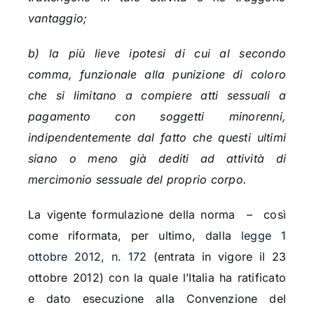
vantaggio;
b) la più lieve ipotesi di cui al secondo
comma, funzionale alla punizione di coloro
che si limitano a compiere atti sessuali a
pagamento con soggetti minorenni,
indipendentemente dal fatto che questi ultimi
siano o meno già dediti ad attività di
mercimonio sessuale del proprio corpo.
La vigente formulazione della norma – così
come riformata, per ultimo, dalla
legge 1
ottobre 2012, n. 172
(entrata in vigore il 23
ottobre 2012) con la quale l’Italia ha ratificato
e dato esecuzione alla Convenzione del