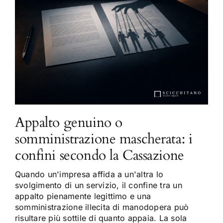
Appalto genuino o
somministrazione mascherata: i
confini secondo la Cassazione
Quando un'impresa affida a un'altra lo
svolgimento di un servizio, il confine tra un
appalto pienamente legittimo e una
somministrazione illecita di manodopera può
risultare più sottile di quanto appaia. La sola