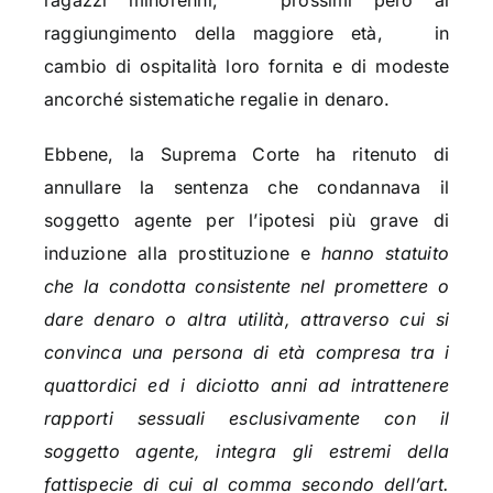
ragazzi minorenni, prossimi però al
raggiungimento della maggiore età, in
cambio di ospitalità loro fornita e di modeste
ancorché sistematiche regalie in denaro.
Ebbene, la Suprema Corte ha ritenuto di
annullare la sentenza che condannava il
soggetto agente per l’ipotesi più grave di
induzione alla prostituzione e
hanno statuito
che la condotta consistente nel promettere o
dare denaro o altra utilità, attraverso cui si
convinca una persona di età compresa tra i
quattordici ed i diciotto anni ad intrattenere
rapporti sessuali esclusivamente con il
soggetto agente, integra gli estremi della
fattispecie di cui al comma secondo dell’art.