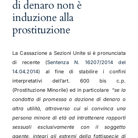
di denaro non è
induzione alla
prostituzione
La Cassazione a Sezioni Unite si è pronunciata
di recente (
Sentenza N. 16207/2014 del
14.04.2014
) al fine di stabilire i confini
interpretativi dell’art. 600 bis c.p.
(Prostituzione Minorile) ed in particolare “
se la
condotta di promessa o dazione di denaro o
altra utilità, attraverso cui si convinca una
persona minore di età ad intrattenere rapporti
sessuali esclusivamente con il soggetto
agente, integri gli estremi della fattispecie di