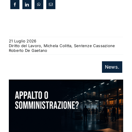
21 Luglio 2026
Diritto del Lavoro, Michela Colitta, Sentenze Cassazione
Roberto De Gaetano
News.