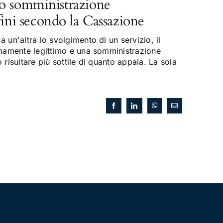
o somministrazione
fini secondo la Cassazione
 un'altra lo svolgimento di un servizio, il
enamente legittimo e una somministrazione
risultare più sottile di quanto appaia. La sola