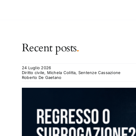
Recent posts
.
24 Luglio 2026
Diritto civile, Michela Colitta, Sentenze Cassazione
Roberto De Gaetano