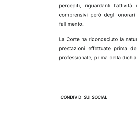
percepiti, riguardanti l’attivi
comprensivi però degli onorari 
fallimento.
La Corte ha riconosciuto la natur
prestazioni effettuate prima de
professionale, prima della dichia
CONDIVIDI SUI SOCIAL