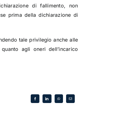
dichiarazione di fallimento, non
se prima della dichiarazione di
ndendo tale privilegio anche alle
 quanto agli oneri dell’incarico