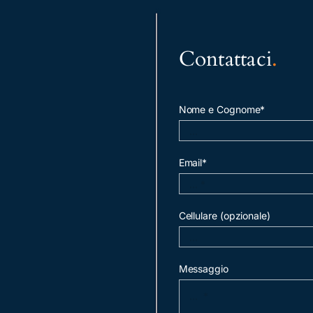
Contattaci
.
Nome e Cognome*
Email*
Cellulare (opzionale)
Messaggio