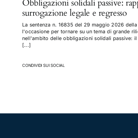
Obbligazioni solidali passive: rap
surrogazione legale e regresso
La sentenza n. 16835 del 29 maggio 2026 della 
l'occasione per tornare su un tema di grande rili
nell'ambito delle obbligazioni solidali passive: il
[...]
CONDIVIDI SUI SOCIAL