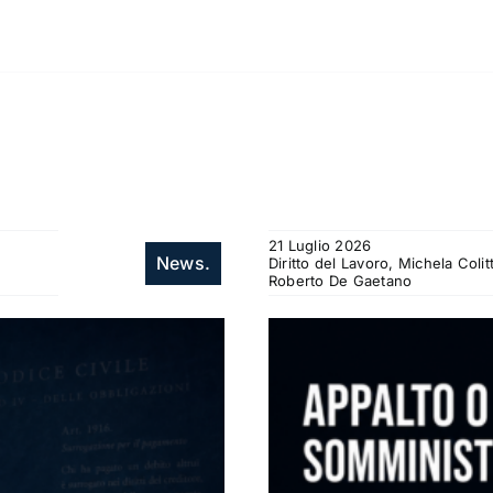
21 Luglio 2026
News.
Diritto del Lavoro, Michela Col
Roberto De Gaetano