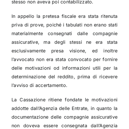
stesso non aveva poi contabilizzato.
In appello la pretesa fiscale era stata ritenuta
priva di prove, poiché i tabulati non erano stati
materialmente consegnati dalle compagnie
assicurative, ma degli stessi ne era stata
esclusivamente presa visione, ed inoltre
l’avvocato non era stata convocato per fornire
delle motivazioni od informazioni utili per la
determinazione del reddito, prima di ricevere
l’avviso di accertamento.
La Cassazione ritiene fondate le motivazioni
addotte dall’Agenzia delle Entrate, in quanto la
documentazione delle compagnie assicurative
non doveva essere consegnata dall’Agenzia