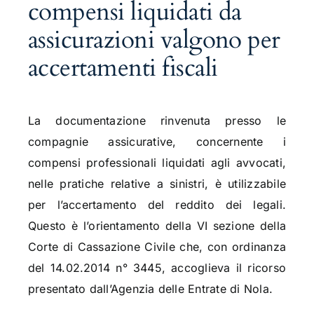
compensi liquidati da
assicurazioni valgono per
accertamenti fiscali
La documentazione rinvenuta presso le
compagnie assicurative, concernente i
compensi professionali liquidati agli avvocati,
nelle pratiche relative a sinistri, è utilizzabile
per l’accertamento del reddito dei legali.
Questo è l’orientamento della VI sezione della
Corte di Cassazione Civile che, con ordinanza
del 14.02.2014 n° 3445, accoglieva il ricorso
presentato dall’Agenzia delle Entrate di Nola.