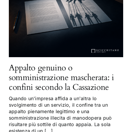
Appalto genuino o
somministrazione mascherata: i
confini secondo la Cassazione
Quando un'impresa affida a un'altra lo
svolgimento di un servizio, il confine tra un
appalto pienamente legittimo e una
somministrazione illecita di manodopera può
risultare più sottile di quanto appaia. La sola
esistenza di un [...]