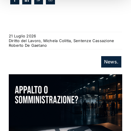
21 Luglio 2026
Diritto del Lavoro, Michela Colitta, Sentenze Cassazione
Roberto De Gaetano
News.