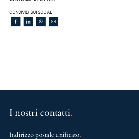
CONDIVIDI SUI SOCIAL
I nostri contatti
.
Indirizzo postale unificato
.