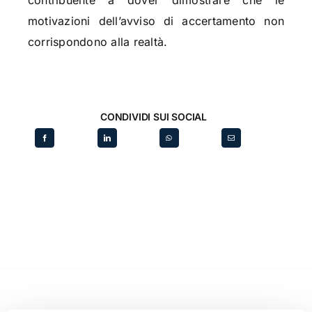
contribuente a dover dimostrare che le
motivazioni dell’avviso di accertamento non
corrispondono alla realtà.
CONDIVIDI SUI SOCIAL