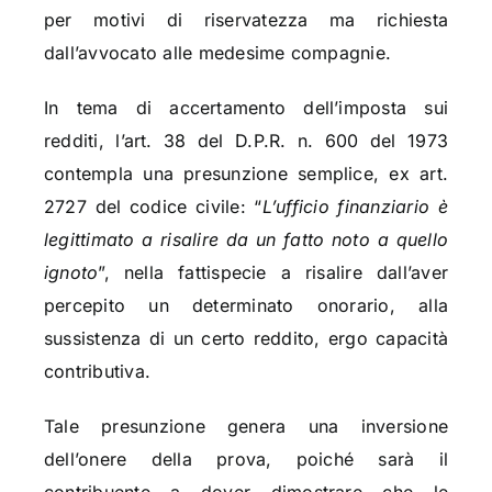
per motivi di riservatezza ma richiesta
dall’avvocato alle medesime compagnie.
In tema di accertamento dell’imposta sui
redditi, l’art. 38 del D.P.R. n. 600 del 1973
contempla una presunzione semplice, ex art.
2727 del codice civile: “
L’ufficio finanziario è
legittimato a risalire da un fatto noto a quello
ignoto
”, nella fattispecie a risalire dall’aver
percepito un determinato onorario, alla
sussistenza di un certo reddito, ergo capacità
contributiva.
Tale presunzione genera una inversione
dell’onere della prova, poiché sarà il