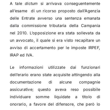
A tale
dictum
si arrivava conseguentemente
all’esame di un ricorso proposto dall’Agenzia
delle Entrate avverso una sentenza emanata
dalla commissione tributaria della Campania
nel 2010. L’opposizione era stata sollevata da
un avvocato, il quale si era visto recapitare un
avviso di accertamento per le imposte IRPEF,
IRAP ed IVA.
Le informazioni utilizzate dai funzionari
dell’erario erano state acquisite attingendo alla
documentazione di alcune compagnie
assicurative; questo aveva reso possibile
individuare somme liquidate a titolo di
onorario, a favore del difensore, che però lo