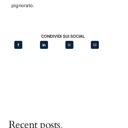
pignorato.
CONDIVIDI SUI SOCIAL
Recent posts
.