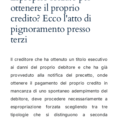
ottenere il proprio
credito? Ecco l'atto di
pignoramento presso
terzi
Il creditore che ha ottenuto un titolo esecutivo
ai danni del proprio debitore e che ha già
provveduto alla notifica del precetto, onde
ottenere il pagamento del proprio credito in
mancanza di uno spontaneo adempimento del
debitore, deve procedere necessariamente a
espropriazione forzata scegliendo tra tre
tipologie che si distinguono a seconda