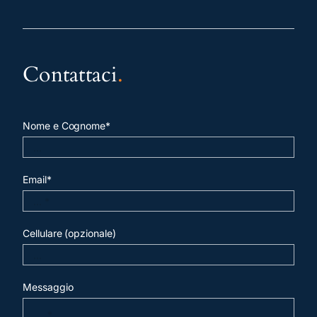
Contattaci
.
Nome e Cognome*
Email*
Cellulare (opzionale)
Messaggio