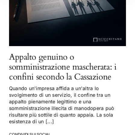
Appalto genuino o
somministrazione mascherata: i
confini secondo la Cassazione
Quando un'impresa affida a un'altra lo
svolgimento di un servizio, il confine tra un
appalto pienamente legittimo e una
somministrazione illecita di manodopera può
risultare più sottile di quanto appaia. La sola
esistenza di un [...]
CONDIVIDI SUI SOCIAL