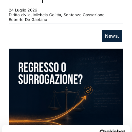
24 Luglio 2026
Diritto civile, Michela Colitta, Sentenze Cassazione
Roberto De Gaetano
News.