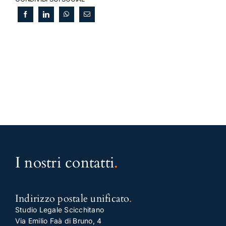
I nostri contatti
.
Indirizzo postale unificato
.
Studio Legale Scicchitano
Via Emilio Faà di Bruno, 4