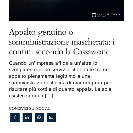
Appalto genuino o
somministrazione mascherata: i
confini secondo la Cassazione
Quando un'impresa affida a un'altra lo
svolgimento di un servizio, il confine tra un
appalto pienamente legittimo e una
somministrazione illecita di manodopera può
risultare più sottile di quanto appaia. La sola
esistenza di un [...]
CONDIVIDI SUI SOCIAL