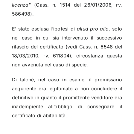
licenza
” (Cass. n. 1514 del 26/01/2006, rv.
586498).
E’ stato esclusa l’ipotesi di
aliud pro alio
, solo
nel caso in cui sia intervenuto il successivo
rilascio del certificato (vedi Cass. n. 6548 del
18/03/2010, rv. 611804), circostanza questa
non avvenuta nel caso di specie.
Di talché, nel caso in esame, il promissario
acquirente era legittimato a non concludere il
definitivo in quanto il promittente venditore era
inadempiente all’obbligo di consegnare il
certificato di abitabilità.