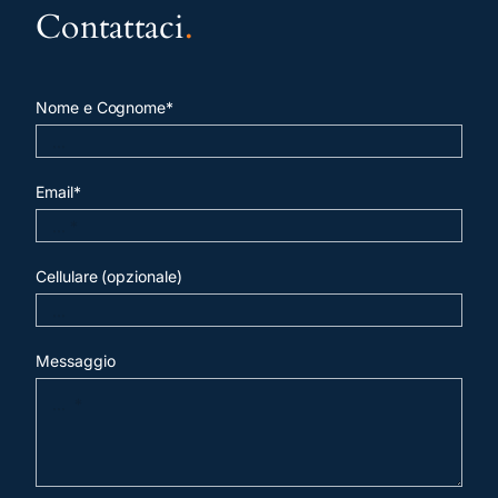
Contattaci
.
Nome e Cognome*
Email*
Cellulare (opzionale)
Messaggio