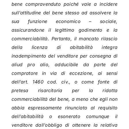
bene compravenduto poiché vale a incidere
sull’attitudine del bene stesso ad assolvere la
sua funzione economico – sociale,
assicurandone il legittimo godimento e la
commerciabilità. Pertanto, il mancato rilascio
della licenza di abitabilità integra
inadempimento del venditore per consegna di
aliud pro alio, adducibile da parte del
compratore in via di eccezione, ai sensi
dell’art. 1460 cod. civ., o come fonte di
pretesa risarcitoria per la ridotta
commerciabilità del bene, a meno che egli non
abbia espressamente rinunciato al requisito
dell’abitabilità o esonerato comunque il
venditore dall’obbligo di ottenere la relativa