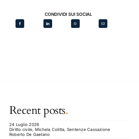
CONDIVIDI SUI SOCIAL
Recent posts
.
24 Luglio 2026
Diritto civile, Michela Colitta, Sentenze Cassazione
Roberto De Gaetano