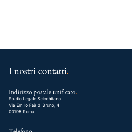
I nostri contatti
.
Indirizzo postale unificato
.
Studio Legale Scicchitano
Via Emilio Faà di Bruno, 4
00195-Roma
Telefono
.