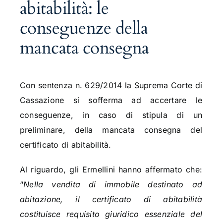
abitabilità: le
conseguenze della
mancata consegna
Con sentenza n. 629/2014 la Suprema Corte di
Cassazione si sofferma ad accertare le
conseguenze, in caso di stipula di un
preliminare, della mancata consegna del
certificato di abitabilità.
Al riguardo, gli Ermellini hanno affermato che:
“
Nella vendita di immobile destinato ad
abitazione, il certificato di abitabilità
costituisce requisito giuridico essenziale del