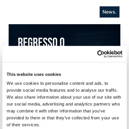
News.
This website uses cookies
We use cookies to personalise content and ads, to
provide social media features and to analyse our traffic.
We also share information about your use of our site with
our social media, advertising and analytics partners who
may combine it with other information that you’ve
provided to them or that they’ve collected from your use
of their services.