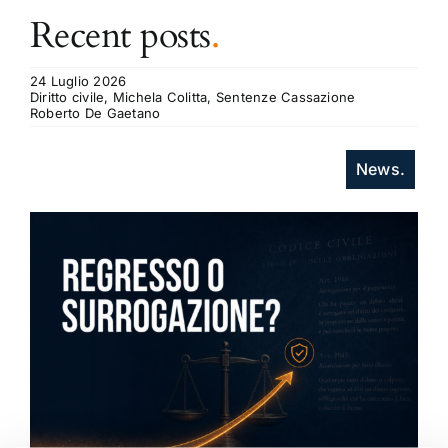
Recent posts
.
24 Luglio 2026
Diritto civile, Michela Colitta, Sentenze Cassazione
Roberto De Gaetano
News.