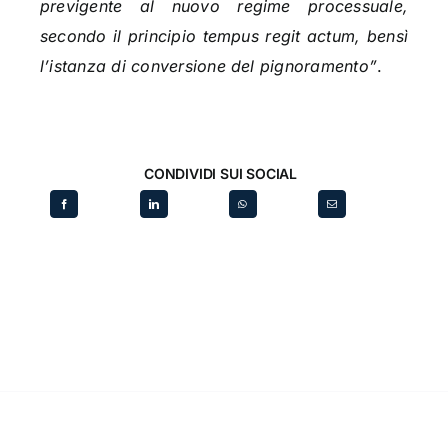
previgente al nuovo regime processuale,
secondo il principio tempus regit actum, bensì
l’istanza di conversione del pignoramento”
.
CONDIVIDI SUI SOCIAL