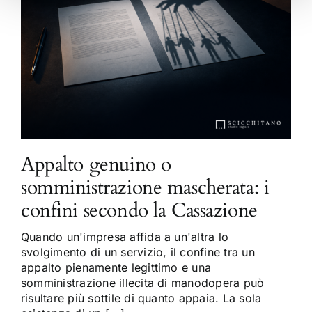
Appalto genuino o
somministrazione mascherata: i
confini secondo la Cassazione
Quando un'impresa affida a un'altra lo
svolgimento di un servizio, il confine tra un
appalto pienamente legittimo e una
somministrazione illecita di manodopera può
risultare più sottile di quanto appaia. La sola