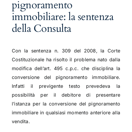
pignoramento
immobiliare: la sentenza
della Consulta
Con la sentenza n. 309 del 2008, la Corte
Costituzionale ha risolto il problema nato dalla
modifica dell’art. 495 c.p.c. che disciplina la
conversione del pignoramento immobiliare.
Infatti il previgente testo prevedeva la
possibilità per il debitore di presentare
l’istanza per la conversione del pignoramento
immobiliare in qualsiasi momento anteriore alla
vendita.