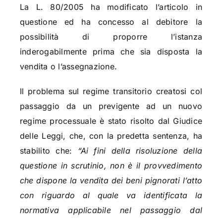
La L. 80/2005 ha modificato l’articolo in
questione ed ha concesso al debitore la
possibilità di proporre l’istanza
inderogabilmente prima che sia disposta la
vendita o l’assegnazione.
Il problema sul regime transitorio creatosi col
passaggio da un previgente ad un nuovo
regime processuale è stato risolto dal Giudice
delle Leggi, che, con la predetta sentenza, ha
stabilito che:
“Ai fini della risoluzione della
questione in scrutinio, non è il provvedimento
che dispone la vendita dei beni pignorati l’atto
con riguardo al quale va identificata la
normativa applicabile nel passaggio dal