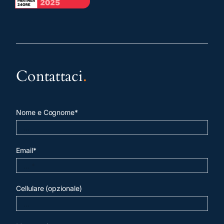
Contattaci
.
Nome e Cognome*
Email*
Cellulare (opzionale)