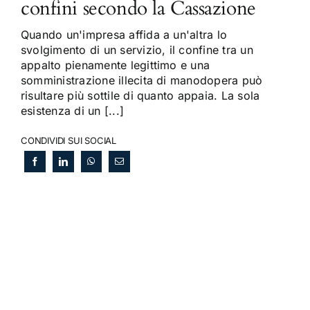
confini secondo la Cassazione
Quando un'impresa affida a un'altra lo
svolgimento di un servizio, il confine tra un
appalto pienamente legittimo e una
somministrazione illecita di manodopera può
risultare più sottile di quanto appaia. La sola
esistenza di un [...]
CONDIVIDI SUI SOCIAL