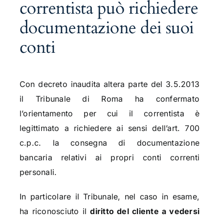
correntista può richiedere
documentazione dei suoi
conti
Con decreto inaudita altera parte del 3.5.2013
il Tribunale di Roma ha confermato
l’orientamento per cui il correntista è
legittimato a richiedere ai sensi dell’art. 700
c.p.c. la consegna di documentazione
bancaria relativi ai propri conti correnti
personali.
In particolare il Tribunale, nel caso in esame,
ha riconosciuto il
diritto del cliente a vedersi