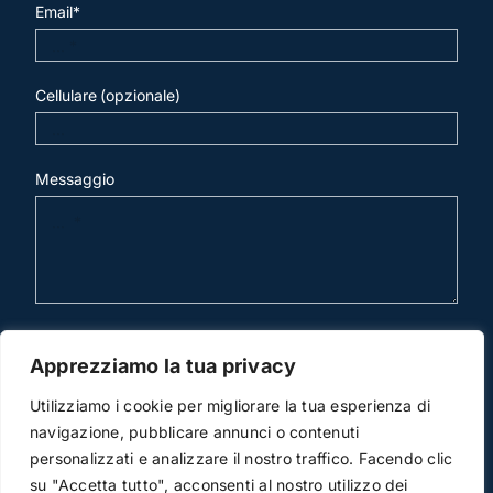
Email*
Cellulare (opzionale)
Messaggio
invia mail
Apprezziamo la tua privacy
Utilizziamo i cookie per migliorare la tua esperienza di
navigazione, pubblicare annunci o contenuti
personalizzati e analizzare il nostro traffico. Facendo clic
su "Accetta tutto", acconsenti al nostro utilizzo dei