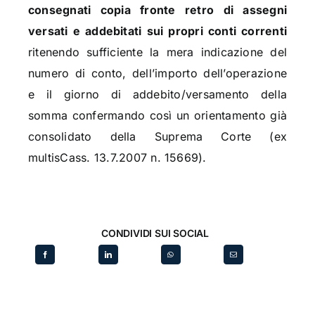
consegnati copia fronte retro di assegni
versati e addebitati sui propri conti correnti
ritenendo sufficiente la mera indicazione del
numero di conto, dell’importo dell’operazione
e il giorno di addebito/versamento della
somma confermando così un orientamento già
consolidato della Suprema Corte (ex
multisCass. 13.7.2007 n. 15669).
CONDIVIDI SUI SOCIAL