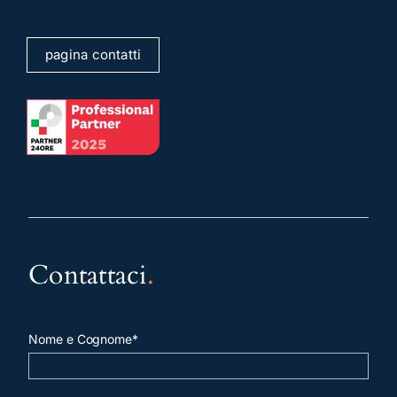
pagina contatti
Contattaci
.
Nome e Cognome*