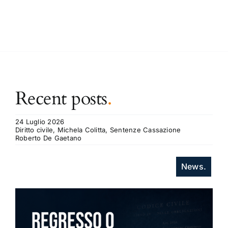
Recent posts
.
24 Luglio 2026
Diritto civile, Michela Colitta, Sentenze Cassazione
Roberto De Gaetano
News.