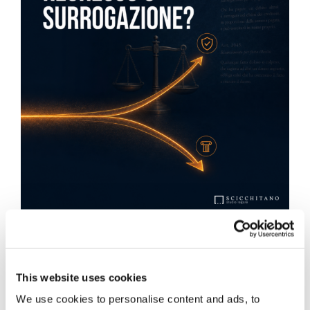
Obbligazioni solidali passive:
rapporti tra surrogazione legale e
This website uses cookies
regresso
We use cookies to personalise content and ads, to