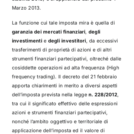
Marzo 2013.
La funzione cui tale imposta mira è quella di
garanzia
dei
mercati
finanziari
,
degli
investimenti
e
degli
investitori
, da eccessivi
trasferimenti di proprietà di azioni e di altri
strumenti finanziari partecipativi, oltreché dalle
cosiddette operazioni ad alta frequenza (High
frequency trading). Il decreto del 21 febbraio
apporta chiarimenti in merito a diversi aspetti
dell’imposta prevista nella legge
n. 228/2012
,
tra cui il significato effettivo delle espressioni
azioni e strumenti finanziari partecipativi,
nonché l’ambito oggettivo e territoriale di
applicazione dell’imposta ed il valore di