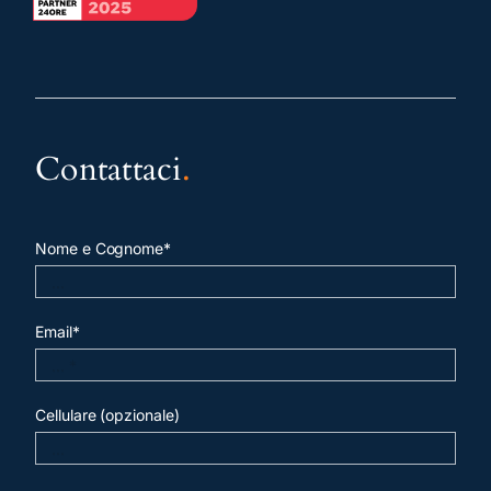
Contattaci
.
Nome e Cognome*
Email*
Cellulare (opzionale)