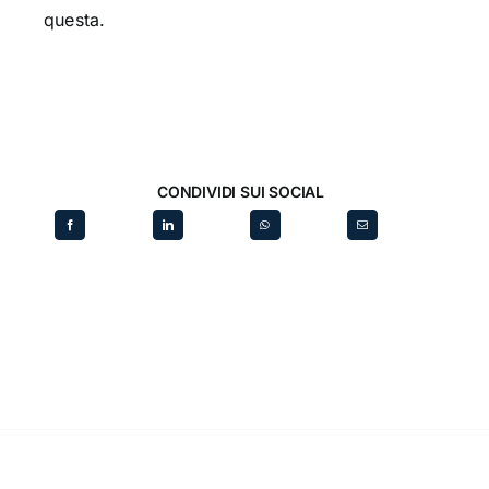
questa.
CONDIVIDI SUI SOCIAL