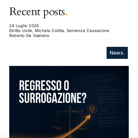
Recent posts
.
24 Luglio 2026
Diritto civile, Michela Colitta, Sentenze Cassazione
Roberto De Gaetano
News.