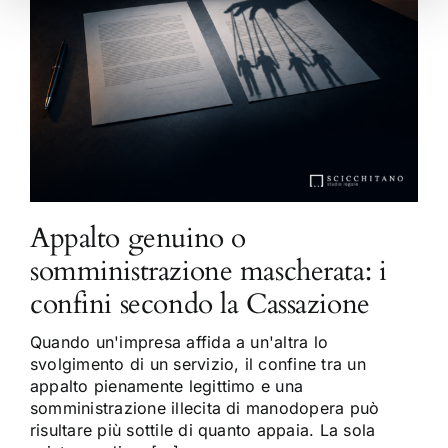
Appalto genuino o
somministrazione mascherata: i
confini secondo la Cassazione
Quando un'impresa affida a un'altra lo
svolgimento di un servizio, il confine tra un
appalto pienamente legittimo e una
somministrazione illecita di manodopera può
risultare più sottile di quanto appaia. La sola