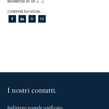
esistenza di un [...]
CONDIVIDI SUI SOCIAL
I nostri contatti
.
Indirizzo postale unificato
.