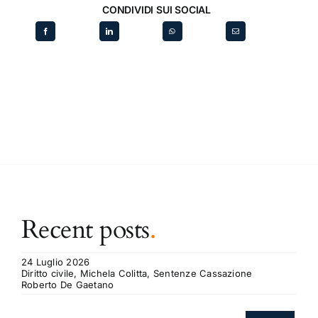
CONDIVIDI SUI SOCIAL
Recent posts
.
24 Luglio 2026
Diritto civile, Michela Colitta, Sentenze Cassazione
Roberto De Gaetano