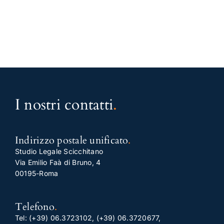
I nostri contatti
.
Indirizzo postale unificato
.
Studio Legale Scicchitano
Via Emilio Faà di Bruno, 4
00195-Roma
Telefono
.
Tel:
(+39) 06.3723102
,
(+39) 06.3720677
,