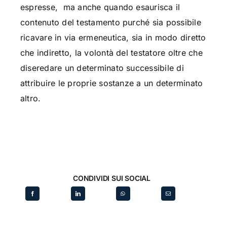
espresse, ma anche quando esaurisca il
contenuto del testamento purché sia possibile
ricavare in via ermeneutica, sia in modo diretto
che indiretto, la volontà del testatore oltre che
diseredare un determinato successibile di
attribuire le proprie sostanze a un determinato
altro.
CONDIVIDI SUI SOCIAL