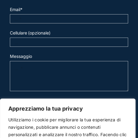
Email*
Cellulare (opzionale)
Messaggio
invia mail
Apprezziamo la tua privacy
Utilizziamo i cookie per migliorare la tua esperienza di
navigazione, pubblicare annunci o contenuti
personalizzati e analizzare il nostro traffico. Facendo clic