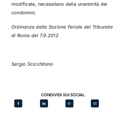
modificate, necessitano della unanimità dei
condomini.
Ordinanza della Sezione Feriale del Tribunale
di Roma del 7.9.2012
Sergio Scicchitano
CONDIVIDI SUI SOCIAL