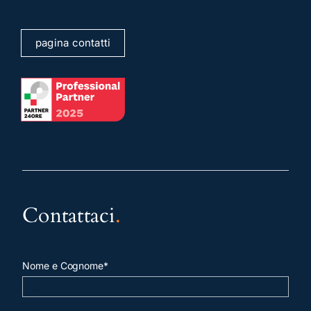
pagina contatti
Contattaci
.
Nome e Cognome*