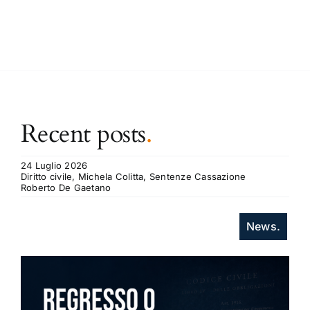
Recent posts
.
24 Luglio 2026
Diritto civile, Michela Colitta, Sentenze Cassazione
Roberto De Gaetano
News.