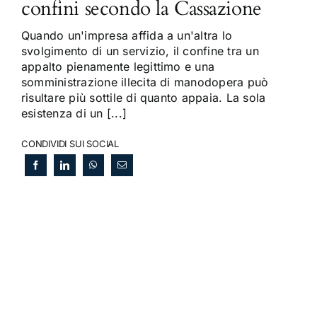
confini secondo la Cassazione
Quando un'impresa affida a un'altra lo
svolgimento di un servizio, il confine tra un
appalto pienamente legittimo e una
somministrazione illecita di manodopera può
risultare più sottile di quanto appaia. La sola
esistenza di un [...]
CONDIVIDI SUI SOCIAL