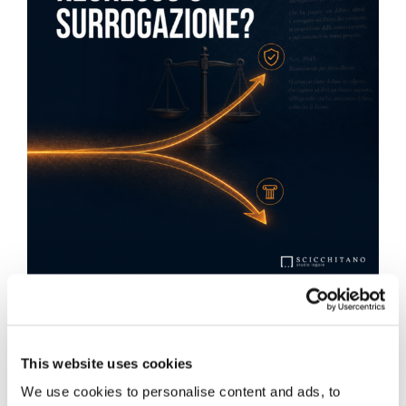
Obbligazioni solidali passive:
rapporti tra surrogazione legale e
This website uses cookies
regresso
We use cookies to personalise content and ads, to