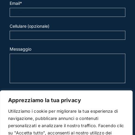
Email*
Cellulare (opzionale)
Messaggio
invia mail
Apprezziamo la tua privacy
Utilizziamo i cookie per migliorare la tua esperienza di
navigazione, pubblicare annunci o contenuti
personalizzati e analizzare il nostro traffico. Facendo clic
su "Accetta tutto", acconsenti al nostro utilizzo dei