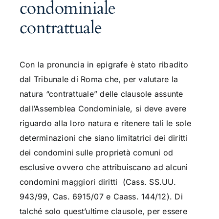
condominiale
contrattuale
Con la pronuncia in epigrafe è stato ribadito
dal Tribunale di Roma che, per valutare la
natura “contrattuale” delle clausole assunte
dall’Assemblea Condominiale, si deve avere
riguardo alla loro natura e ritenere tali le sole
determinazioni che siano limitatrici dei diritti
dei condomini sulle proprietà comuni od
esclusive
ovvero che attribuiscano ad alcuni
condomini maggiori diritti (Cass. SS.UU.
943/99, Cas. 6915/07 e Caass. 144/12). Di
talché solo quest’ultime clausole, per essere