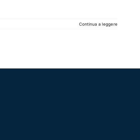
Continua a leggere