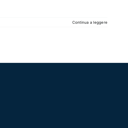
Continua a leggere