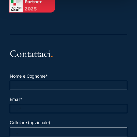
Contattaci
.
Nome e Cognome*
Email*
Cellulare (opzionale)