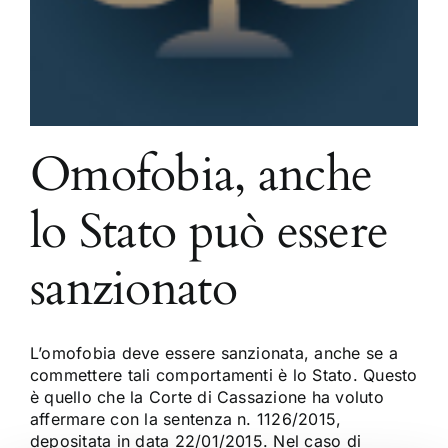
Omofobia, anche
lo Stato può essere
sanzionato
L’omofobia deve essere sanzionata, anche se a
commettere tali comportamenti è lo Stato. Questo
è quello che la Corte di Cassazione ha voluto
affermare con la sentenza n. 1126/2015,
depositata in data 22/01/2015. Nel caso di