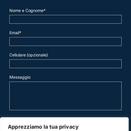
Nome e Cognome*
Email*
Cellulare (opzionale)
Messaggio
invia mail
Apprezziamo la tua privacy