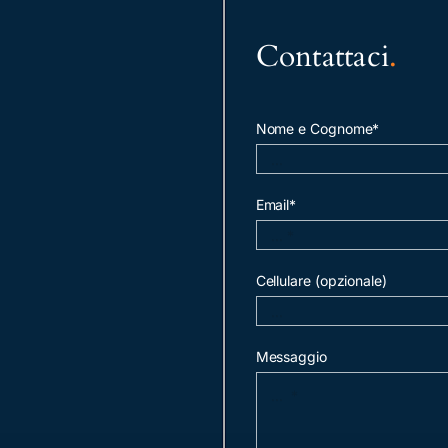
Contattaci
.
Nome e Cognome*
Email*
Cellulare (opzionale)
Messaggio