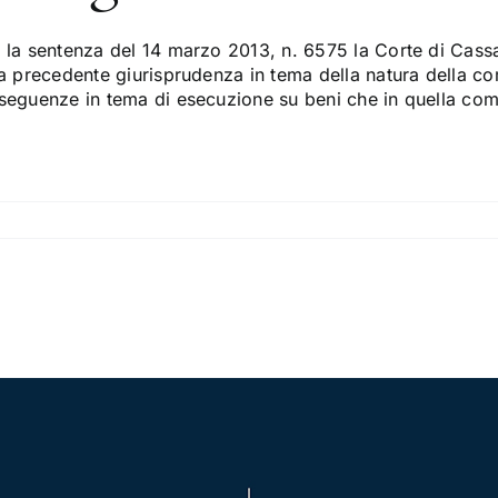
 la sentenza del 14 marzo 2013, n. 6575 la Corte di Cassa
a precedente giurisprudenza in tema della natura della co
seguenze in tema di esecuzione su beni che in quella co