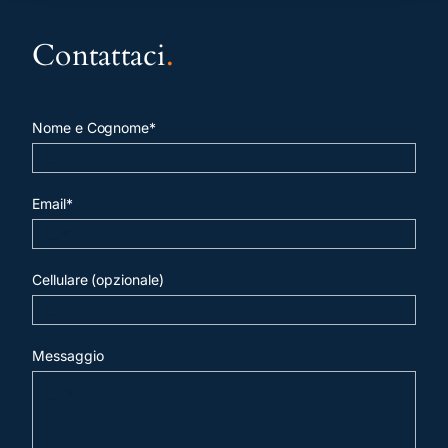
Contattaci
.
Nome e Cognome*
Email*
Cellulare (opzionale)
Messaggio