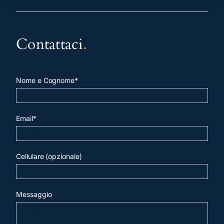
Contattaci
.
Nome e Cognome*
Email*
Cellulare (opzionale)
Messaggio