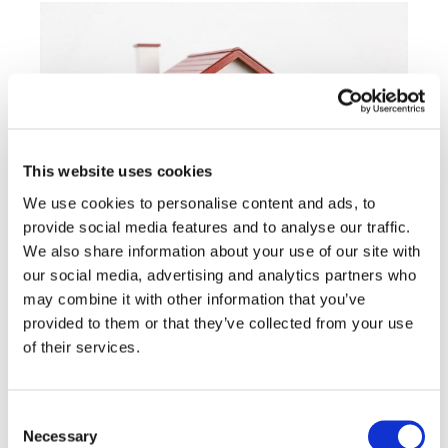
This website uses cookies
We use cookies to personalise content and ads, to
provide social media features and to analyse our traffic.
We also share information about your use of our site with
our social media, advertising and analytics partners who
may combine it with other information that you’ve
CONDIVIDI SUI SOCIAL
provided to them or that they’ve collected from your use
of their services.
Consent
Necessary
Selection