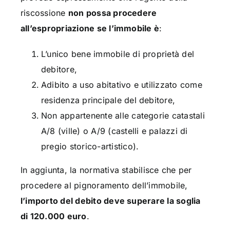
riscossione
non possa procedere
all’espropriazione se l’immobile è
:
L’unico bene immobile di proprietà del
debitore,
Adibito a uso abitativo e utilizzato come
residenza principale del debitore,
Non appartenente alle categorie catastali
A/8 (ville) o A/9 (castelli e palazzi di
pregio storico-artistico).
In aggiunta, la normativa stabilisce che per
procedere al pignoramento dell’immobile,
l’importo del debito deve superare la soglia
di 120.000 euro
.