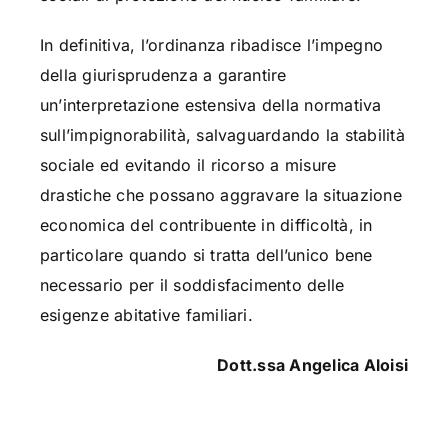
In definitiva, l’ordinanza ribadisce l’impegno
della giurisprudenza a garantire
un’interpretazione estensiva della normativa
sull’impignorabilità, salvaguardando la stabilità
sociale ed evitando il ricorso a misure
drastiche che possano aggravare la situazione
economica del contribuente in difficoltà, in
particolare quando si tratta dell’unico bene
necessario per il soddisfacimento delle
esigenze abitative familiari.
Dott.ssa Angelica Aloisi