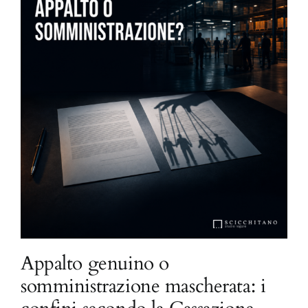
Appalto genuino o
somministrazione mascherata: i