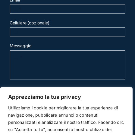
Cellulare (opzionale)
Messaggio
invia mail
Apprezziamo la tua privacy
Utilizziamo i cookie per migliorare la tua esperienza di
navigazione, pubblicare annunci o contenuti
personalizzati e analizzare il nostro traffico. Facendo clic
su "Accetta tutto", acconsenti al nostro utilizzo dei