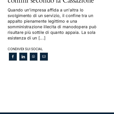
confini secondo la Cassazione
Quando un'impresa affida a un'altra lo
svolgimento di un servizio, il confine tra un
appalto pienamente legittimo e una
somministrazione illecita di manodopera può
risultare più sottile di quanto appaia. La sola
esistenza di un [...]
CONDIVIDI SUI SOCIAL