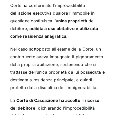
Corte ha confermato l’improcedibilità
dell’azione esecutiva qualora l’immobile in
questione costituisca l’
unica proprietà
del
debitore,
adibita a uso abitativo e utilizzata
come residenza anagrafica
.
Nel caso sottoposto all’esame della Corte, un
contribuente aveva impugnato il pignoramento
della propria abitazione, sostenendo che si
trattasse dell’unica proprietà da lui posseduta e
destinata a residenza principale, e quindi
protetta dalla disciplina dell’impignorabilità.
La
Corte di Cassazione ha accolto il ricorso
del debitore
, dichiarando l’improcedibilità