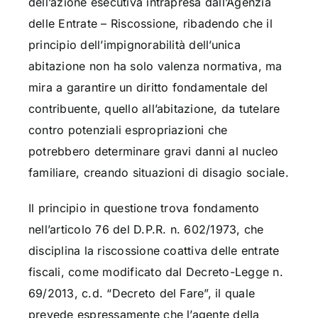
dell’azione esecutiva intrapresa dall’Agenzia
delle Entrate – Riscossione, ribadendo che il
principio dell’impignorabilità dell’unica
abitazione non ha solo valenza normativa, ma
mira a garantire un diritto fondamentale del
contribuente, quello all’abitazione, da tutelare
contro potenziali espropriazioni che
potrebbero determinare gravi danni al nucleo
familiare, creando situazioni di disagio sociale.
Il principio in questione trova fondamento
nell’articolo 76 del D.P.R. n. 602/1973, che
disciplina la riscossione coattiva delle entrate
fiscali, come modificato dal Decreto-Legge n.
69/2013, c.d. “Decreto del Fare”, il quale
prevede espressamente che l’agente della