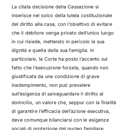
La citata decisione della Cassazione si
inserisce nel solco della tutela costituzionale
del diritto alla casa, con l’obiettivo di evitare
che il debitore venga privato dell’unico luogo
in cui risiede, mettendo in pericolo la sua
dignità e quella della sua famiglia. In
particolare, la Corte ha posto l’accento sul
fatto che l’esecuzione forzata, quando non
giustificata da una condizione di grave
inadempimento, non può prevalere
sull’esigenza di salvaguardare il diritto al
domicilio, un valore che, seppur con la finalità
di garantire l’efficacia dell’azione esecutiva,
deve comunque bilanciarsi con le esigenze
sociali di protezione del nucleo familiare.