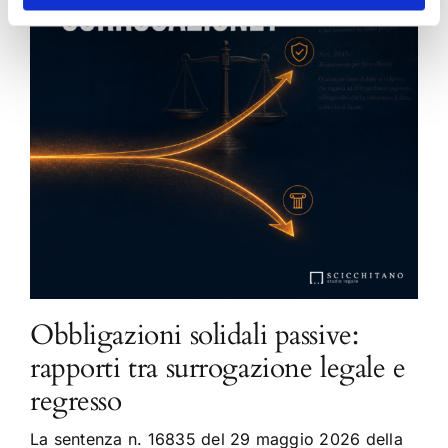
Obbligazioni solidali passive:
rapporti tra surrogazione legale e
regresso
La sentenza n. 16835 del 29 maggio 2026 della