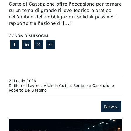
Corte di Cassazione offre l'occasione per tornare
su un tema di grande rilievo teorico e pratico
nell'ambito delle obbligazioni solidali passive: il
rapporto tra l'azione di [...]
CONDIVIDI SUI SOCIAL
21 Luglio 2026
Diritto del Lavoro, Michela Colitta, Sentenze Cassazione
Roberto De Gaetano
News.