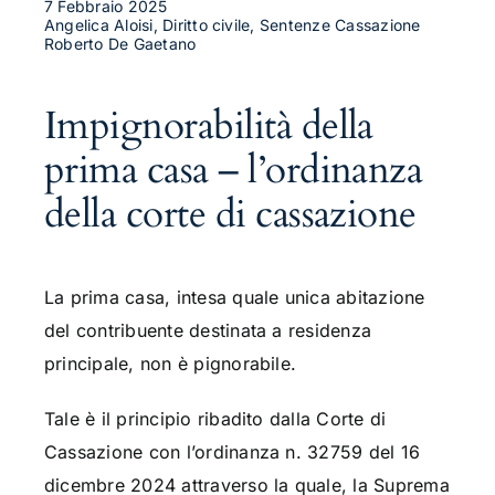
7 Febbraio 2025
Angelica Aloisi, Diritto civile, Sentenze Cassazione
Roberto De Gaetano
Impignorabilità della
prima casa – l’ordinanza
della corte di cassazione
La prima casa, intesa quale unica abitazione
del contribuente destinata a residenza
principale, non è pignorabile.
Tale è il principio ribadito dalla Corte di
Cassazione con l’ordinanza n. 32759 del 16
dicembre 2024 attraverso la quale, la Suprema