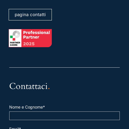
pagina contatti
Contattaci
.
Nome e Cognome*
Email*