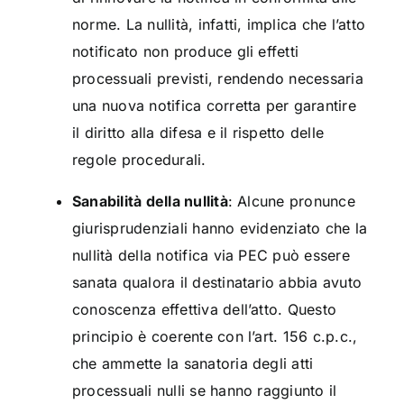
norme. La nullità, infatti, implica che l’atto
notificato non produce gli effetti
processuali previsti, rendendo necessaria
una nuova notifica corretta per garantire
il diritto alla difesa e il rispetto delle
regole procedurali.
Sanabilità della nullità
: Alcune pronunce
giurisprudenziali hanno evidenziato che la
nullità della notifica via PEC può essere
sanata qualora il destinatario abbia avuto
conoscenza effettiva dell’atto. Questo
principio è coerente con l’art. 156 c.p.c.,
che ammette la sanatoria degli atti
processuali nulli se hanno raggiunto il