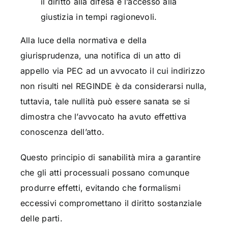
il diritto alla difesa e l’accesso alla
giustizia in tempi ragionevoli.
Alla luce della normativa e della
giurisprudenza, una notifica di un atto di
appello via PEC ad un avvocato il cui indirizzo
non risulti nel REGINDE è da considerarsi nulla,
tuttavia, tale nullità può essere sanata se si
dimostra che l’avvocato ha avuto effettiva
conoscenza dell’atto.
Questo principio di sanabilità mira a garantire
che gli atti processuali possano comunque
produrre effetti, evitando che formalismi
eccessivi compromettano il diritto sostanziale
delle parti.