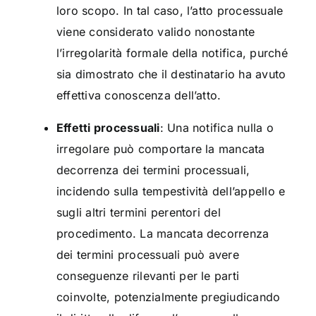
loro scopo. In tal caso, l’atto processuale
viene considerato valido nonostante
l’irregolarità formale della notifica, purché
sia dimostrato che il destinatario ha avuto
effettiva conoscenza dell’atto.
Effetti processuali
: Una notifica nulla o
irregolare può comportare la mancata
decorrenza dei termini processuali,
incidendo sulla tempestività dell’appello e
sugli altri termini perentori del
procedimento. La mancata decorrenza
dei termini processuali può avere
conseguenze rilevanti per le parti
coinvolte, potenzialmente pregiudicando