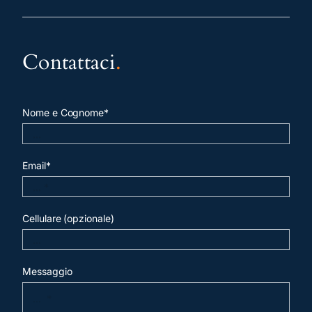
Contattaci
.
Nome e Cognome*
Email*
Cellulare (opzionale)
Messaggio