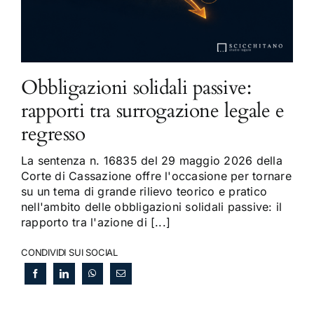
Obbligazioni solidali passive:
rapporti tra surrogazione legale e
regresso
La sentenza n. 16835 del 29 maggio 2026 della
Corte di Cassazione offre l'occasione per tornare
su un tema di grande rilievo teorico e pratico
nell'ambito delle obbligazioni solidali passive: il
rapporto tra l'azione di [...]
CONDIVIDI SUI SOCIAL