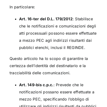
In particolare:
Art. 16-ter del D.L. 179/2012
: Stabilisce
che le notificazioni e comunicazioni degli
atti processuali possono essere effettuate
a mezzo PEC agli indirizzi risultanti dai
pubblici elenchi, inclusi il REGINDE.
Questo articolo ha lo scopo di garantire la
certezza dell’identità del destinatario e la
tracciabilità delle comunicazioni.
Art. 149-bis c.p.c.
: Prevede che le
notificazioni possano essere effettuate a
mezzo PEC, specificando l’obbligo di
utilizzare gli indirizzi risultanti da pubblici