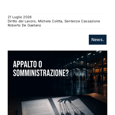
21 Luglio 2026
Diritto del Lavoro, Michela Colitta, Sentenze Cassazione
Roberto De Gaetano
News.