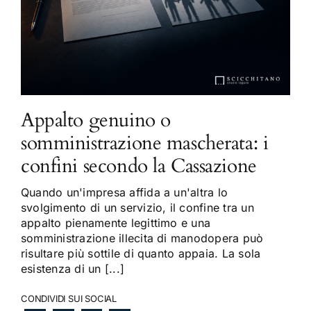
Appalto genuino o
somministrazione mascherata: i
confini secondo la Cassazione
Quando un'impresa affida a un'altra lo
svolgimento di un servizio, il confine tra un
appalto pienamente legittimo e una
somministrazione illecita di manodopera può
risultare più sottile di quanto appaia. La sola
esistenza di un [...]
CONDIVIDI SUI SOCIAL