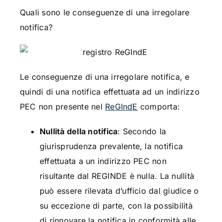
Quali sono le conseguenze di una irregolare
notifica?
Le conseguenze di una irregolare notifica, e
quindi di una notifica effettuata ad un indirizzo
PEC non presente nel
ReGIndE
comporta:
Nullità della notifica
: Secondo la
giurisprudenza prevalente, la notifica
effettuata a un indirizzo PEC non
risultante dal REGINDE è nulla. La nullità
può essere rilevata d’ufficio dal giudice o
su eccezione di parte, con la possibilità
di rinnovare la notifica in conformità alle