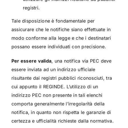
registri.
Tale disposizione è fondamentale per
assicurare che le notifiche siano effettuate in
modo conforme alla legge e che i destinatari
possano essere individuati con precisione.
Per essere valida
, una notifica via PEC deve
essere inviata ad un indirizzo ufficiale
risultante dai registri pubblici riconosciuti, tra
cui appunto il REGINDE. L’utilizzo di un
indirizzo PEC non presente in tali elenchi
comporta generalmente l’irregolarità della
notifica, in quanto non rispetta le garanzie di
certezza e ufficialità richieste dalla normativa.