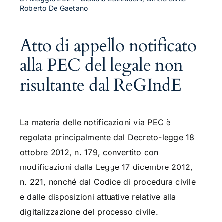
Roberto De Gaetano
Atto di appello notificato
alla PEC del legale non
risultante dal ReGIndE
La materia delle notificazioni via PEC è
regolata principalmente dal Decreto-legge 18
ottobre 2012, n. 179, convertito con
modificazioni dalla Legge 17 dicembre 2012,
n. 221, nonché dal Codice di procedura civile
e dalle disposizioni attuative relative alla
digitalizzazione del processo civile.