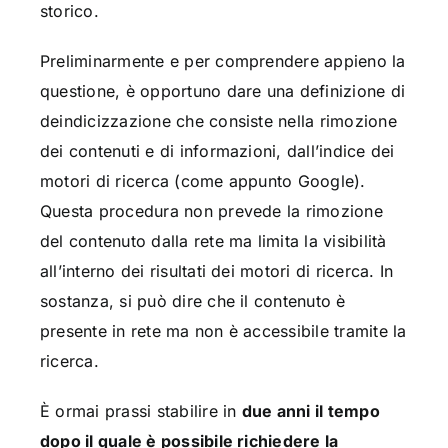
storico.
Preliminarmente e per comprendere appieno la
questione, è opportuno dare una definizione di
deindicizzazione che consiste nella rimozione
dei contenuti e di informazioni, dall’indice dei
motori di ricerca (come appunto Google).
Questa procedura non prevede la rimozione
del contenuto dalla rete ma limita la visibilità
all’interno dei risultati dei motori di ricerca. In
sostanza, si può dire che il contenuto è
presente in rete ma non è accessibile tramite la
ricerca.
È ormai prassi stabilire in
due anni il tempo
dopo il quale è possibile richiedere la