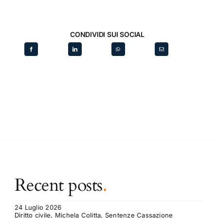
CONDIVIDI SUI SOCIAL
Recent posts
.
24 Luglio 2026
Diritto civile, Michela Colitta, Sentenze Cassazione