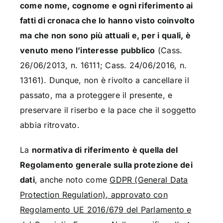
come nome, cognome e ogni riferimento ai
fatti di cronaca che lo hanno visto coinvolto
ma che non sono più attuali e, per i quali, è
venuto meno l’interesse pubblico
(Cass.
26/06/2013, n. 16111; Cass. 24/06/2016, n.
13161). Dunque, non è rivolto a cancellare il
passato, ma a proteggere il presente, e
preservare il riserbo e la pace che il soggetto
abbia ritrovato.
La
normativa di riferimento
è quella del
Regolamento generale sulla protezione dei
dati
, anche noto come
GDPR (General Data
Protection Regulation), approvato con
Regolamento UE 2016/679 del Parlamento e