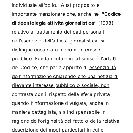
individuale all’oblio. A tal proposito è
importante menzionare che, anche nel
“Codice
di deontologia attività giornalistica”
(1998),
relativo al trattamento dei dati personali
nell’esercizio dell’attività giornalistica, si
distingue cosa sia o meno di interesse
pubblico. Fondamentale in tal senso è l’
art. 6
del Codice, che parla appunto di
essenzialità
dell’informazione chiarendo che una notizia di
rilevante interesse pubblico o sociale, non
contrasta con il rispetto della sfera privata
quando l’informazione divulgata, anche in
maniera dettagliata, sia indispensabile in
ragione dell’originalità del fatto o della relativa
descrizione dei modi particolari in cui è