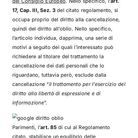
del Consiglio Europeo
. Nello specifico, l’
art.
17, Cap. III, Sez. 3
del citato regolamento, si
occupa proprio del diritto alla cancellazione,
quindi del diritto all’oblio. Nello specifico,
l’articolo individua, dapprima, una serie di
motivi a seguito dei quali l’interessato può
richiedere al titolare del trattamento la
cancellazione dei dati personali che lo
riguardano, tuttavia però, esclude dalla
cancellazione “
il trattamento per l’esercizio del
diritto alla libertà di espressione e di
informazione
”.
Parimenti, l’
art. 85
di cui al Regolamento
citato, stabilisce un equilibrio delle