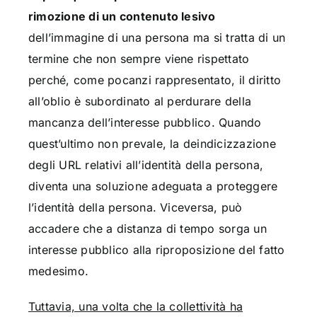
rimozione di un contenuto lesivo
dell’immagine di una persona ma si tratta di un
termine che non sempre viene rispettato
perché, come pocanzi rappresentato, il diritto
all’oblio è subordinato al perdurare della
mancanza dell’interesse pubblico. Quando
quest’ultimo non prevale, la deindicizzazione
degli URL relativi all’identità della persona,
diventa una soluzione adeguata a proteggere
l’identità della persona. Viceversa, può
accadere che a distanza di tempo sorga un
interesse pubblico alla riproposizione del fatto
medesimo.
Tuttavia, una volta che la collettività ha