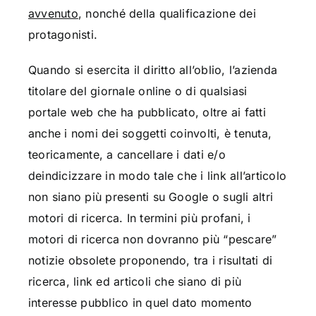
avvenuto
, nonché della qualificazione dei
protagonisti.
Quando si esercita il diritto all’oblio, l’azienda
titolare del giornale online o di qualsiasi
portale web che ha pubblicato, oltre ai fatti
anche i nomi dei soggetti coinvolti, è tenuta,
teoricamente, a cancellare i dati e/o
deindicizzare in modo tale che i link all’articolo
non siano più presenti su Google o sugli altri
motori di ricerca. In termini più profani, i
motori di ricerca non dovranno più “pescare”
notizie obsolete proponendo, tra i risultati di
ricerca, link ed articoli che siano di più
interesse pubblico in quel dato momento