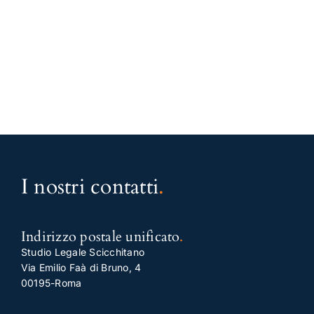
I nostri contatti
.
Indirizzo postale unificato
.
Studio Legale Scicchitano
Via Emilio Faà di Bruno, 4
00195-Roma