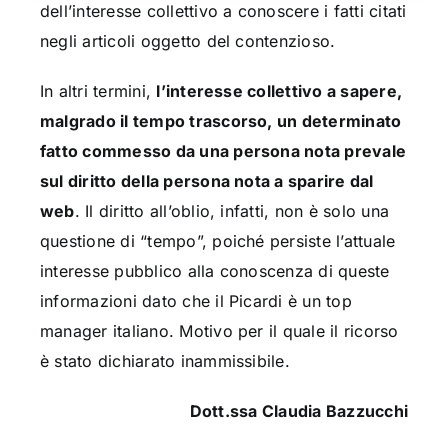
dell’interesse collettivo a conoscere i fatti citati
negli articoli oggetto del contenzioso.
In altri termini,
l’interesse collettivo a sapere,
malgrado il tempo trascorso, un determinato
fatto commesso da una persona nota prevale
sul diritto della persona nota a sparire dal
web
. Il diritto all’oblio, infatti, non è solo una
questione di “tempo”, poiché persiste l’attuale
interesse pubblico alla conoscenza di queste
informazioni dato che il Picardi è un top
manager italiano. Motivo per il quale il ricorso
è stato dichiarato inammissibile.
Dott.ssa Claudia Bazzucchi