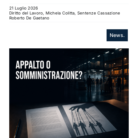
21 Luglio 2026
Diritto del Lavoro, Michela Colitta, Sentenze Cassazione
Roberto De Gaetano
News.