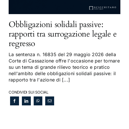
Obbligazioni solidali passive:
rapporti tra surrogazione legale e
regresso
La sentenza n. 16835 del 29 maggio 2026 della
Corte di Cassazione offre l'occasione per tornare
su un tema di grande rilievo teorico e pratico
nell'ambito delle obbligazioni solidali passive: il
rapporto tra l'azione di [...]
CONDIVIDI SUI SOCIAL