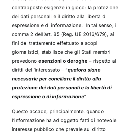
contrapposte esigenze in gioco: la protezione
dei dati personali e il diritto alla libertà di
espressione e di informazione. In tal senso, il
comma 2 dell’art. 85 (Reg. UE 2016/679), ai
fini del trattamento effettuato a scopi
giornalistici, stabilisce che gli Stati membri
prevedono
esenzioni o deroghe
– rispetto ai
diritti dell’interessato – “
qualora siano
necessarie per conciliare il diritto alla
protezione dei dati personali e la libertà di
espressione o di informazione
”.
Questo accade, principalmente, quando
l’informazione ha ad oggetto fatti di notevole
interesse pubblico che prevale sul diritto