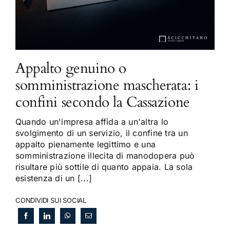
Appalto genuino o
somministrazione mascherata: i
confini secondo la Cassazione
Quando un'impresa affida a un'altra lo
svolgimento di un servizio, il confine tra un
appalto pienamente legittimo e una
somministrazione illecita di manodopera può
risultare più sottile di quanto appaia. La sola
esistenza di un [...]
CONDIVIDI SUI SOCIAL