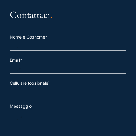
Contattaci
.
Nome e Cognome*
Email*
Cellulare (opzionale)
Messaggio