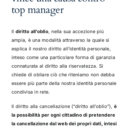
top manager
Il
diritto all’oblio
, nella sua accezione più
ampia, è una modalità attraverso la quale si
esplica il nostro diritto all’identità personale,
inteso come una particolare forma di garanzia
connaturata al diritto alla riservatezza. Si
chiede di obliare ciò che riteniamo non debba
essere più parte della nostra identità personale
condivisa in rete.
Il diritto alla cancellazione (“diritto all’oblio”),
è
la possibilità per ogni cittadino di pretendere
la cancellazione dal web dei propri dati, intesi